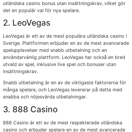
utländska casino bonus utan insättningskrav, vilket gör
det en populär val för nya spelare.
2. LeoVegas
LeoVegas är ett av de mest populära utländska casino i
Sverige. Plattformen erbjuder en av de mest avancerade
spelupplevelser med snabb utbetalning och en
användarvänlig plattform. LeoVegas har också en bred
utvald av spel, inklusive live spel och bonuser utan
insättningskrav.
Snabb utbetalning är en av de viktigaste faktorerna för
många spelare, och LeoVegas levererar på detta med
snabba och nöjesvärda utbetalningar.
3. 888 Casino
888 Casino är ett av de mest respekterade utländska
casino och erbjuder spelare en av de mest avancerade