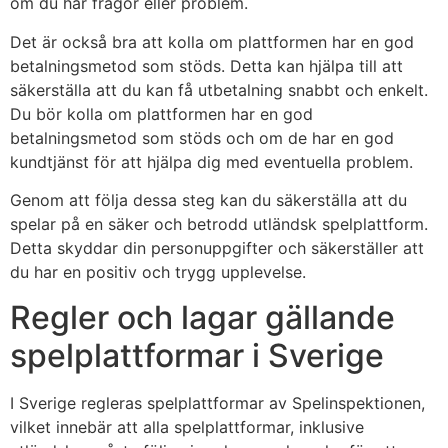
om du har frågor eller problem.
Det är också bra att kolla om plattformen har en god
betalningsmetod som stöds. Detta kan hjälpa till att
säkerställa att du kan få utbetalning snabbt och enkelt.
Du bör kolla om plattformen har en god
betalningsmetod som stöds och om de har en god
kundtjänst för att hjälpa dig med eventuella problem.
Genom att följa dessa steg kan du säkerställa att du
spelar på en säker och betrodd utländsk spelplattform.
Detta skyddar din personuppgifter och säkerställer att
du har en positiv och trygg upplevelse.
Regler och lagar gällande
spelplattformar i Sverige
I Sverige regleras spelplattformar av Spelinspektionen,
vilket innebär att alla spelplattformar, inklusive