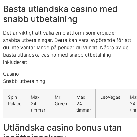
Bästa utländska casino med
snabb utbetalning
Det är viktigt att välja en plattform som erbjuder
snabba utbetalningar. Detta kan vara avgörande för att
du inte väntar länge på pengar du vunnit. Några av de
bästa utländska casino med snabb utbetalning
inkluderar:
Casino
Snabb utbetalning
Spin
Max
Mr
Max
LeoVegas
Ma
Palace
24
Green
24
24
timmar
timmar
ti
Utländska casino bonus utan