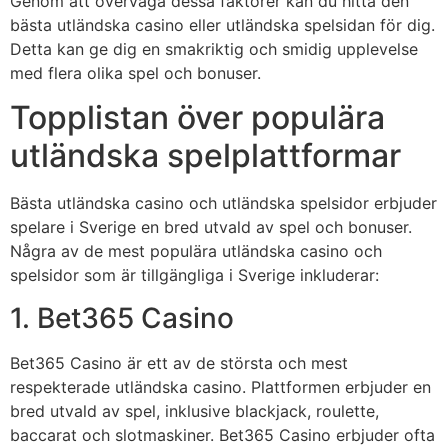
Genom att överväga dessa faktorer kan du hitta den
bästa utländska casino eller utländska spelsidan för dig.
Detta kan ge dig en smakriktig och smidig upplevelse
med flera olika spel och bonuser.
Topplistan över populära
utländska spelplattformar
Bästa utländska casino och utländska spelsidor erbjuder
spelare i Sverige en bred utvald av spel och bonuser.
Några av de mest populära utländska casino och
spelsidor som är tillgängliga i Sverige inkluderar:
1. Bet365 Casino
Bet365 Casino är ett av de största och mest
respekterade utländska casino. Plattformen erbjuder en
bred utvald av spel, inklusive blackjack, roulette,
baccarat och slotmaskiner. Bet365 Casino erbjuder ofta