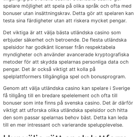
spelare möjlighet att spela på olika språk och ofta med
bonuser utan insättningskrav. Detta gör att spelaren kan
testa sina färdigheter utan att riskera mycket pengar.
Det viktiga är att välja bästa utländska casino som
erbjuder säkerhet och betroende. De flesta utländska
spelsidor har godkänt licenser från respektabela
myndigheter och använder avancerade kryptografiska
metoder för att skydda spelarnas personliga data och
pengar. Det är också viktigt att kolla på
spelplattformers tillgängliga spel och bonusprogram.
Genom att välja utländska casino kan spelare i Sverige
få tillgång till en bredare spelelement och ofta till
bonuser som inte finns på svenska casino. Det är därför
viktigt att utforska olika utländska spelsidor och hitta
den som passar spelarnas behov bäst. Detta kan leda
till en mer intressant och varierande spelupplevelse.