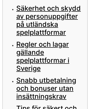
Säkerhet och skydd
av personuppgifter
på utländska
spelplattformar
Regler och lagar
gällande
spelplattformar i
Sverige
Snabb utbetalning
och bonuser utan
insättningskrav
Tips för säkert och