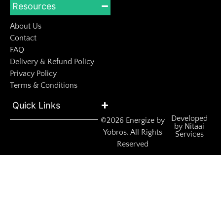
Resources
About Us
Contact
FAQ
Delivery & Refund Policy
Privacy Policy
Terms & Conditions
Quick Links
Developed
©2026 Energize by
by Nitaai
Yobros. All Rights
Services
Reserved