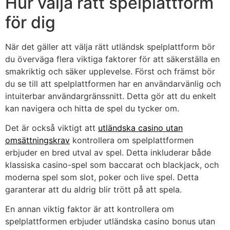
Hur välja rätt spelplattform
för dig
När det gäller att välja rätt utländsk spelplattform bör
du överväga flera viktiga faktorer för att säkerställa en
smakriktig och säker upplevelse. Först och främst bör
du se till att spelplattformen har en användarvänlig och
intuiterbar användargränssnitt. Detta gör att du enkelt
kan navigera och hitta de spel du tycker om.
Det är också viktigt att
utländska casino utan
omsättningskrav
kontrollera om spelplattformen
erbjuder en bred utval av spel. Detta inkluderar både
klassiska casino-spel som baccarat och blackjack, och
moderna spel som slot, poker och live spel. Detta
garanterar att du aldrig blir trött på att spela.
En annan viktig faktor är att kontrollera om
spelplattformen erbjuder utländska casino bonus utan