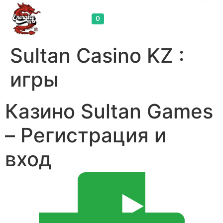
Cart
0
Sultan Casino KZ :
игры
Казино Sultan Games
– Регистрация и
вход
▶️