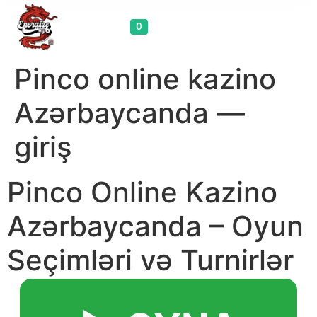
Cart
0
Pinco online kazino
Azərbaycanda —
giriş
Pinco Online Kazino
Azərbaycanda – Oyun
Seçimləri və Turnirlər