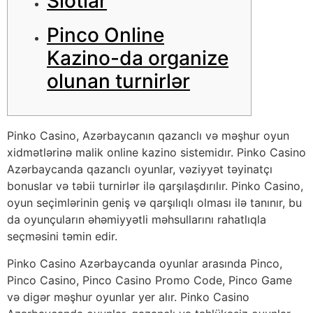
Slotlar
Pinco Online
Kazino-da organize
olunan turnirlər
Pinko Casino, Azərbaycanın qazanclı və məşhur oyun
xidmətlərinə malik online kazino sistemidır. Pinko Casino
Azərbaycanda qazanclı oyunlar, vəziyyət təyinatçı
bonuslar və təbii turnirlər ilə qarşılaşdırılır. Pinko Casino,
oyun seçimlərinin geniş və qarşılıqlı olması ilə tanınır, bu
da oyunçuların əhəmiyyətli məhsullarını rahatlıqla
seçməsini təmin edir.
Pinko Casino Azərbaycanda oyunlar arasında Pinco,
Pinco Casino, Pinco Casino Promo Code, Pinco Game
və digər məşhur oyunlar yer alır. Pinko Casino