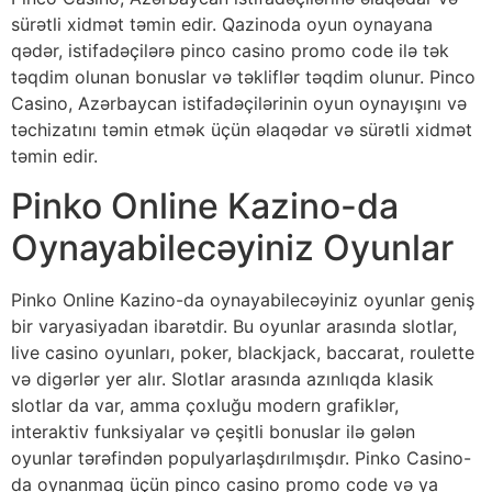
sürətli xidmət təmin edir. Qazinoda oyun oynayana
qədər, istifadəçilərə pinco casino promo code ilə tək
təqdim olunan bonuslar və təkliflər təqdim olunur. Pinco
Casino, Azərbaycan istifadəçilərinin oyun oynayışını və
təchizatını təmin etmək üçün əlaqədar və sürətli xidmət
təmin edir.
Pinko Online Kazino-da
Oynayabilecəyiniz Oyunlar
Pinko Online Kazino-da oynayabilecəyiniz oyunlar geniş
bir varyasiyadan ibarətdir. Bu oyunlar arasında slotlar,
live casino oyunları, poker, blackjack, baccarat, roulette
və digərlər yer alır. Slotlar arasında azınlıqda klasik
slotlar da var, amma çoxluğu modern grafiklər,
interaktiv funksiyalar və çeşitli bonuslar ilə gələn
oyunlar tərəfindən populyarlaşdırılmışdır. Pinko Casino-
da oynanmaq üçün pinco casino promo code və ya