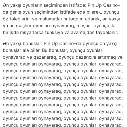
Ən yaxşı oyunların seçimindən istifadə: Pin Up Casino-
da geniş oyun seçimindən istifadə edə bilərək, oyunçu
öz tələblərini və məlumatlarını təqdim edərək, ən yaxşı
və ən məşhur oyunları oynayaraq, məşhur oyunçu ilə
birlikdə milyarlarca funksiya və avantajdan faydalanır.
Ən yaxşı bonuslar: Pin Up Casino-da oyunçu ən yaxşı
bonuslar ala bilər. Bu bonuslar, oyunçu oyunları
oynayaraq və qazanaraq, oyunçu qazancını artırmaq və
oyunçu oyunları oynayaraq, oyunçu oyunları oynayaraq,
oyunçu oyunları oynayaraq, oyunçu oyunları oynayaraq,
oyunçu oyunları oynayaraq, oyunçu oyunları oynayaraq,
oyunçu oyunları oynayaraq, oyunçu oyunları oynayaraq,
oyunçu oyunları oynayaraq, oyunçu oyunları oynayaraq,
oyunçu oyunları oynayaraq, oyunçu oyunları oynayaraq,
oyunçu oyunları oynayaraq, oyunçu oyunları oynayaraq,
oyunçu oyunları oynayaraq, oyunçu oyunları oynayaraq,
oyunçu oyunları oynayaraq, oyunçu oyunları oynayaraq,
oyunçu oyunları oynayaraq, oyunçu oyunları oynayaraq,