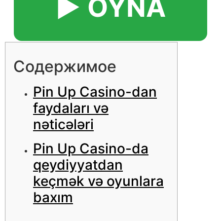
▶️ OYNA
Содержимое
Pin Up Casino-dan
faydaları və
nəticələri
Pin Up Casino-da
qeydiyyatdan
keçmək və oyunlara
baxım