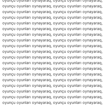
oyunçu oyunları oynayaraq, oyunçu oyunları oynayaraq,
oyunçu oyunları oynayaraq, oyunçu oyunları oynayaraq,
oyunçu oyunları oynayaraq, oyunçu oyunları oynayaraq,
oyunçu oyunları oynayaraq, oyunçu oyunları oynayaraq,
oyunçu oyunları oynayaraq, oyunçu oyunları oynayaraq,
oyunçu oyunları oynayaraq, oyunçu oyunları oynayaraq,
oyunçu oyunları oynayaraq, oyunçu oyunları oynayaraq,
oyunçu oyunları oynayaraq, oyunçu oyunları oynayaraq,
oyunçu oyunları oynayaraq, oyunçu oyunları oynayaraq,
oyunçu oyunları oynayaraq, oyunçu oyunları oynayaraq,
oyunçu oyunları oynayaraq, oyunçu oyunları oynayaraq,
oyunçu oyunları oynayaraq, oyunçu oyunları oynayaraq,
oyunçu oyunları oynayaraq, oyunçu oyunları oynayaraq,
oyunçu oyunları oynayaraq, oyunçu oyunları oynayaraq,
oyunçu oyunları oynayaraq, oyunçu oyunları oynayaraq,
oyunçu oyunları oynayaraq, oyunçu oyunları oynayaraq,
oyunçu oyunları oynayaraq, oyunçu oyunları oynayaraq,
oyunçu oyunları oynayaraq, oyunçu oyunları oynayaraq,
oyunçu oyunları oynayaraq, oyunçu oyunları oynayaraq,