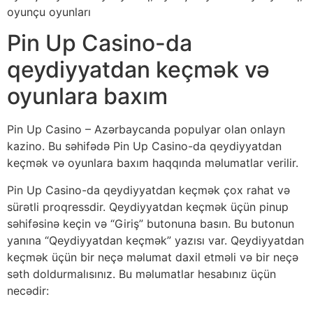
oyunçu oyunları
Pin Up Casino-da
qeydiyyatdan keçmək və
oyunlara baxım
Pin Up Casino – Azərbaycanda populyar olan onlayn
kazino. Bu səhifədə Pin Up Casino-da qeydiyyatdan
keçmək və oyunlara baxım haqqında məlumatlar verilir.
Pin Up Casino-da qeydiyyatdan keçmək çox rahat və
sürətli proqressdir. Qeydiyyatdan keçmək üçün pinup
səhifəsinə keçin və “Giriş” butonuna basın. Bu butonun
yanına “Qeydiyyatdan keçmək” yazısı var. Qeydiyyatdan
keçmək üçün bir neçə məlumat daxil etməli və bir neçə
səth doldurmalısınız. Bu məlumatlar hesabınız üçün
necədir: