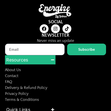
SOCIAL
NEWSLETTER
Never miss an update
Subscribe
Resources
About Us
Contact
FAQ
Delivery & Refund Policy
Privacy Policy
Terms & Conditions
Quick Links