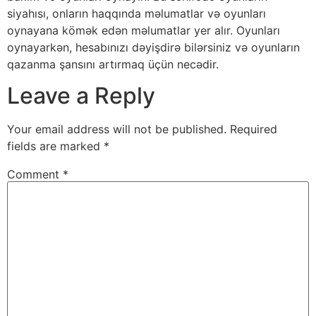
siyahısı, onların haqqında məlumatlar və oyunları
oynayana kömək edən məlumatlar yer alır. Oyunları
oynayarkən, hesabınızı dəyişdirə bilərsiniz və oyunların
qazanma şansını artırmaq üçün necədir.
Leave a Reply
Your email address will not be published.
Required
fields are marked
*
Comment
*