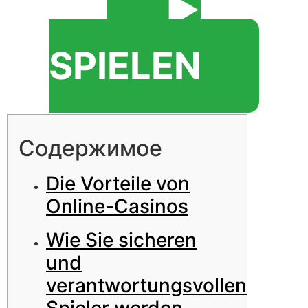
▶️
SPIELEN
Содержимое
Die Vorteile von
Online-Casinos
Wie Sie sicheren
und
verantwortungsvollen