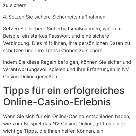
zu sichern.
4. Setzen Sie sichere Sicherheitsmaßnahmen
Setzen Sie sichere Sicherheitsmaßnahmen, wie zum
Beispiel ein starkes Passwort und eine sichere
Verbindung. Dies hilft Ihnen, Ihre persönlichen Daten zu
schützen und Ihre Transaktionen zu sichern.
Indem Sie diese Regeln befolgen, können Sie sicher und
verantwortungsvoll spielen und Ihre Erfahrungen in NV
Casino Online genießen.
Tipps für ein erfolgreiches
Online-Casino-Erlebnis
Wenn Sie sich für ein Online-Casino entschieden haben,
wie zum Beispiel das NV Casino Online, gibt es einige
wichtige Tipps, die Ihnen helfen können, ein