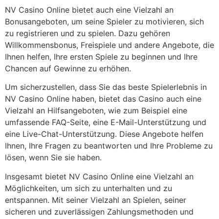
NV Casino Online bietet auch eine Vielzahl an
Bonusangeboten, um seine Spieler zu motivieren, sich
zu registrieren und zu spielen. Dazu gehören
Willkommensbonus, Freispiele und andere Angebote, die
Ihnen helfen, Ihre ersten Spiele zu beginnen und Ihre
Chancen auf Gewinne zu erhöhen.
Um sicherzustellen, dass Sie das beste Spielerlebnis in
NV Casino Online haben, bietet das Casino auch eine
Vielzahl an Hilfsangeboten, wie zum Beispiel eine
umfassende FAQ-Seite, eine E-Mail-Unterstützung und
eine Live-Chat-Unterstützung. Diese Angebote helfen
Ihnen, Ihre Fragen zu beantworten und Ihre Probleme zu
lösen, wenn Sie sie haben.
Insgesamt bietet NV Casino Online eine Vielzahl an
Möglichkeiten, um sich zu unterhalten und zu
entspannen. Mit seiner Vielzahl an Spielen, seiner
sicheren und zuverlässigen Zahlungsmethoden und