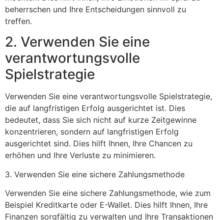
beherrschen und Ihre Entscheidungen sinnvoll zu
treffen.
2. Verwenden Sie eine
verantwortungsvolle
Spielstrategie
Verwenden Sie eine verantwortungsvolle Spielstrategie,
die auf langfristigen Erfolg ausgerichtet ist. Dies
bedeutet, dass Sie sich nicht auf kurze Zeitgewinne
konzentrieren, sondern auf langfristigen Erfolg
ausgerichtet sind. Dies hilft Ihnen, Ihre Chancen zu
erhöhen und Ihre Verluste zu minimieren.
3. Verwenden Sie eine sichere Zahlungsmethode
Verwenden Sie eine sichere Zahlungsmethode, wie zum
Beispiel Kreditkarte oder E-Wallet. Dies hilft Ihnen, Ihre
Finanzen sorgfältig zu verwalten und Ihre Transaktionen