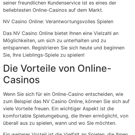
seiner freundlichen Kundenservice ist es eines der
beliebtesten Online-Casinos auf dem Markt.
NV Casino Online: Verantwortungsvolles Spielen
Das NV Casino Online bietet Ihnen eine Vielzahl an
Möglichkeiten, um sich zu unterhalten und zu
entspannen. Registrieren Sie sich heute und beginnen
Sie, Ihre Lieblings-Spiele zu spielen!
Die Vorteile von Online-
Casinos
Wenn Sie sich für ein Online-Casino entscheiden, wie
zum Beispiel das NV Casino Online, können Sie sich auf
viele Vorteile freuen. Ein wichtiger Aspekt ist die
komfortable Spielumgebung, die Ihnen ermöglicht, von
überall aus zu spielen, wann und wo Sie möchten.
Ein weiterer Vorteil ist die Vielfalt an Spielen, die Ihnen