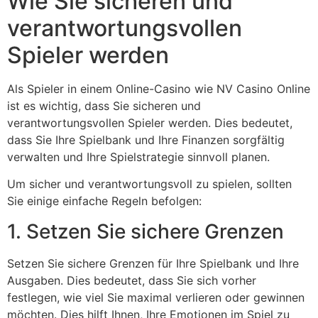
Wie Sie sicheren und
verantwortungsvollen
Spieler werden
Als Spieler in einem Online-Casino wie NV Casino Online
ist es wichtig, dass Sie sicheren und
verantwortungsvollen Spieler werden. Dies bedeutet,
dass Sie Ihre Spielbank und Ihre Finanzen sorgfältig
verwalten und Ihre Spielstrategie sinnvoll planen.
Um sicher und verantwortungsvoll zu spielen, sollten
Sie einige einfache Regeln befolgen:
1. Setzen Sie sichere Grenzen
Setzen Sie sichere Grenzen für Ihre Spielbank und Ihre
Ausgaben. Dies bedeutet, dass Sie sich vorher
festlegen, wie viel Sie maximal verlieren oder gewinnen
möchten. Dies hilft Ihnen, Ihre Emotionen im Spiel zu