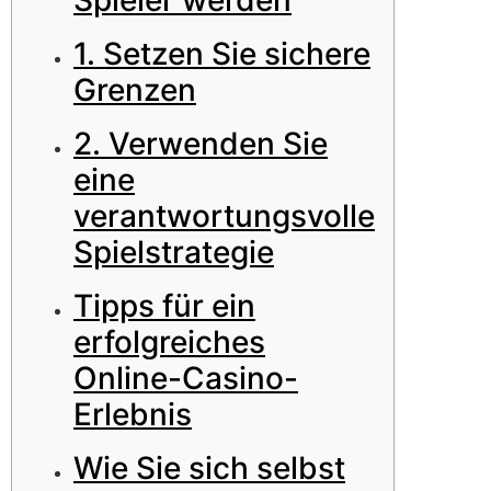
Spieler werden
1. Setzen Sie sichere
Grenzen
2. Verwenden Sie
eine
verantwortungsvolle
Spielstrategie
Tipps für ein
erfolgreiches
Online-Casino-
Erlebnis
Wie Sie sich selbst