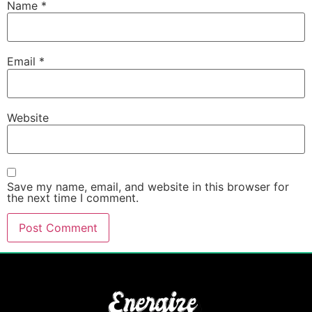
Name
*
Email
*
Website
Save my name, email, and website in this browser for
the next time I comment.