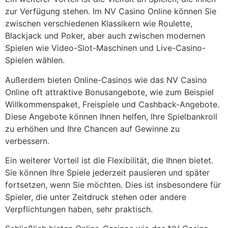
zur Verfügung stehen. Im NV Casino Online können Sie
zwischen verschiedenen Klassikern wie Roulette,
Blackjack und Poker, aber auch zwischen modernen
Spielen wie Video-Slot-Maschinen und Live-Casino-
Spielen wählen.
Außerdem bieten Online-Casinos wie das NV Casino
Online oft attraktive Bonusangebote, wie zum Beispiel
Willkommenspaket, Freispiele und Cashback-Angebote.
Diese Angebote können Ihnen helfen, Ihre Spielbankroll
zu erhöhen und Ihre Chancen auf Gewinne zu
verbessern.
Ein weiterer Vorteil ist die Flexibilität, die Ihnen bietet.
Sie können Ihre Spiele jederzeit pausieren und später
fortsetzen, wenn Sie möchten. Dies ist insbesondere für
Spieler, die unter Zeitdruck stehen oder andere
Verpflichtungen haben, sehr praktisch.