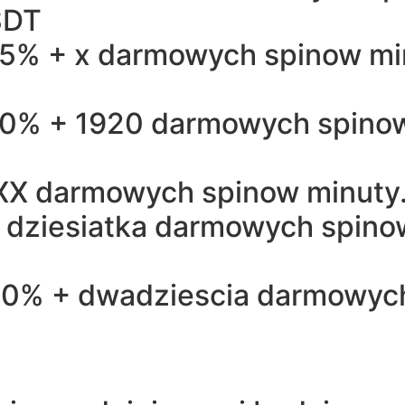
SDT
25% + x darmowych spinow mi
50% + 1920 darmowych spinow
XX darmowych spinow minuty
+ dziesiatka darmowych spino
 50% + dwadziescia darmowyc