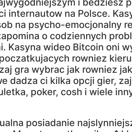
najwygodniejszym i bedziesz 
i internautow na Polsce. Kas
osob na psycho-emocjonalny r
zapomina o codziennych probl
. Kasyna wideo Bitcoin oni 
poczatkujacych rowniez kier
aj gra wybrac jak rowniez jak
we dadza ci kilka opcji gier,
uletka, poker, cosh i wiele inn
ualna posiadanie najslynniejs