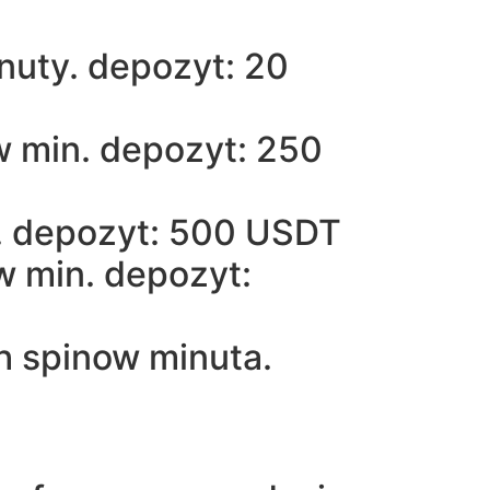
nuty. depozyt: 20
 min. depozyt: 250
. depozyt: 500 USDT
w min. depozyt:
h spinow minuta.