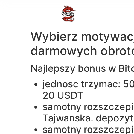
Wybierz motywacj
darmowych obroto
Najlepszy bonus w Bit
jednosc trzymac: 5
20 USDT
samotny rozszczepi
Tajwanska. depozy
samotny rozszczepi