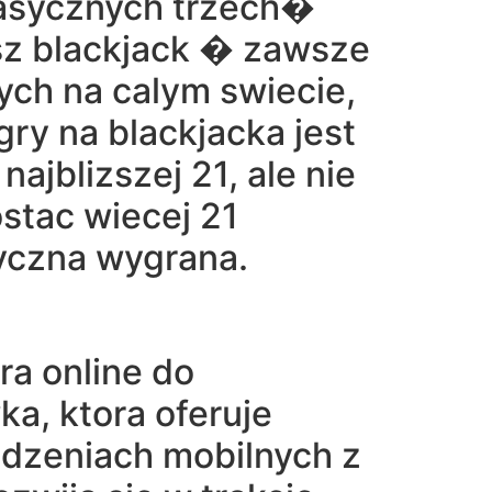
lasycznych trzech�
esz blackjack � zawsze
ch na calym swiecie,
ry na blackjacka jest
ajblizszej 21, ale nie
ostac wiecej 21
yczna wygrana.
ra online do
a, ktora oferuje
zadzeniach mobilnych z