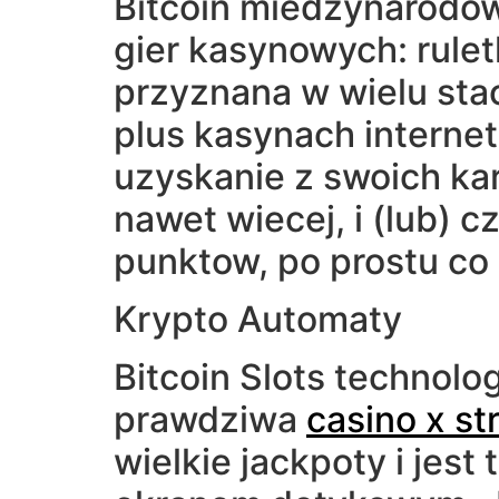
Bitcoin miedzynarodo
gier kasynowych: rule
przyznana w wielu sta
plus kasynach internet
uzyskanie z swoich kar
nawet wiecej, i (lub) 
punktow, po prostu co
Krypto Automaty
Bitcoin Slots technolo
prawdziwa
casino x st
wielkie jackpoty i jes