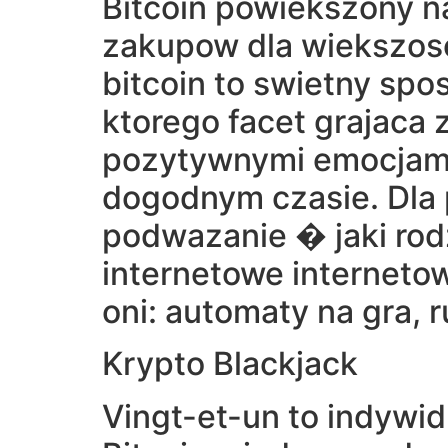
Bitcoin powiekszony 
zakupow dla wiekszosc
bitcoin to swietny sp
ktorego facet grajaca 
pozytywnymi emocjami
dogodnym czasie. Dla 
podwazanie � jaki rodz
internetowe interneto
oni: automaty na gra, r
Krypto Blackjack
Vingt-et-un to indywid