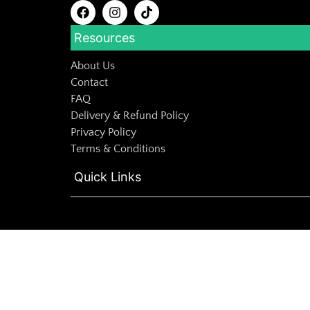
Resources
About Us
Contact
FAQ
Delivery & Refund Policy
Privacy Policy
Terms & Conditions
Quick Links