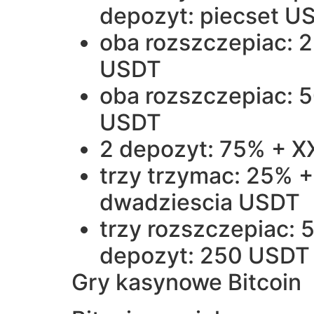
depozyt: piecset U
oba rozszczepiac: 
USDT
oba rozszczepiac: 
USDT
2 depozyt: 75% + X
trzy trzymac: 25% 
dwadziescia USDT
trzy rozszczepiac:
depozyt: 250 USDT
Gry kasynowe Bitcoin