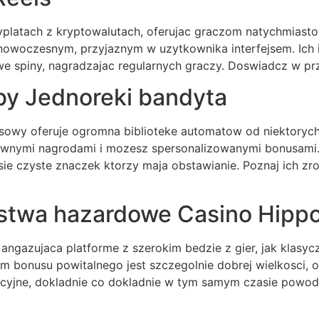
wyplatach z kryptowalutach, oferujac graczom natychmiast
nowoczesnym, przyjaznym w uzytkownika interfejsem. Ich 
 spiny, nagradzajac regularnych graczy. Doswiadcz w przys
y Jednoreki bandyta
owy oferuje ogromna biblioteke automatow od niektorych
ywnymi nagrodami i mozesz spersonalizowanymi bonusami.
sie czyste znaczek ktorzy maja obstawianie. Poznaj ich zr
rstwa hazardowe Casino Hipp
 angazujaca platforme z szerokim bedzie z gier, jak klas
ram bonusu powitalnego jest szczegolnie dobrej wielkosci
ncyjne, dokladnie co dokladnie w tym samym czasie powo