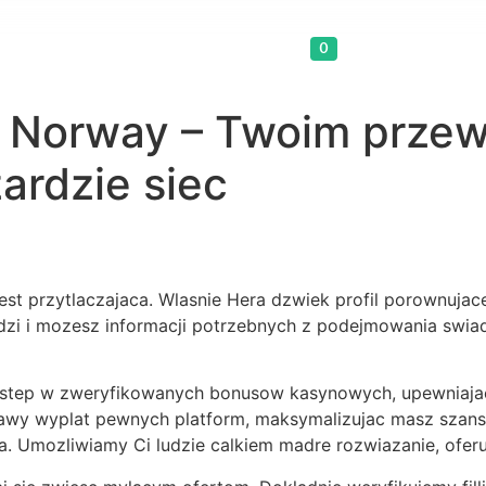
Cart
0
 Norway – Twoim prze
ardzie siec
jest przytlaczajaca. Wlasnie Hera dzwiek profil porownuja
edzi i mozesz informacji potrzebnych z podejmowania swia
tep w zweryfikowanych bonusow kasynowych, upewniajac s
jawy wyplat pewnych platform, maksymalizujac masz szan
. Umozliwiamy Ci ludzie calkiem madre rozwiazanie, oferu