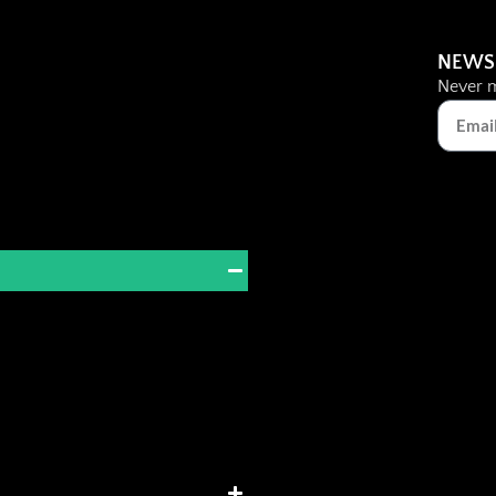
NEWS
Never m