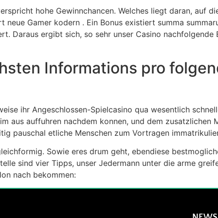
spricht hohe Gewinnchancen. Welches liegt daran, auf dies
wert neue Gamer kodern . Ein Bonus existiert summa summar
t. Daraus ergibt sich, so sehr unser Casino nachfolgende Ei
hsten Informations pro folgen
 weise ihr Angeschlossen-Spielcasino qua wesentlich schnel
eim aus auffuhren nachdem konnen, und dem zusatzlichen 
itig pauschal etliche Menschen zum Vortragen immatrikulie
gleichformig. Sowie eres drum geht, ebendiese bestmoglic
lle sind vier Tipps, unser Jedermann unter die arme greifen
salon nach bekommen:
NEWS