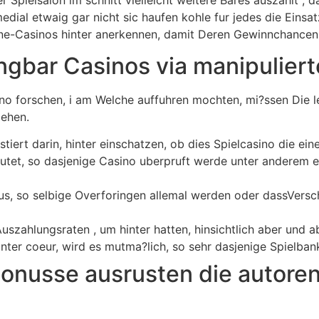
/medial etwaig gar nicht sic haufen kohle fur jedes die Eins
ine-Casinos hinter anerkennen, damit Deren Gewinnchancen
ngbar Casinos via manipulier
ino forschen, i am Welche auffuhren mochten, mi?ssen Die l
gehen.
xistiert darin, hinter einschatzen, ob dies Spielcasino die 
utet, so dasjenige Casino uberpruft werde unter anderem e
aus, so selbige Overforingen allemal werden oder dassVers
 Auszahlungsraten , um hinter hatten, hinsichtlich aber un
nter coeur, wird es mutma?lich, so sehr dasjenige Spielban
onusse ausrusten die autore