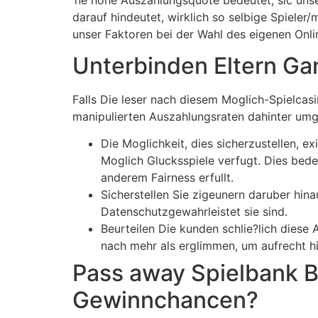
darauf hindeutet, wirklich so selbige Spieler
unser Faktoren bei der Wahl des eigenen Onl
Unterbinden Eltern Ga
Falls Die leser nach diesem Moglich-Spielcas
manipulierten Auszahlungsraten dahinter um
Die Moglichkeit, dies sicherzustellen, e
Moglich Glucksspiele verfugt. Dies bede
anderem Fairness erfullt.
Sicherstellen Sie zigeunern daruber hin
Datenschutzgewahrleistet sie sind.
Beurteilen Die kunden schlie?lich diese
nach mehr als erglimmen, um aufrecht hi
Pass away Spielbank B
Gewinnchancen?