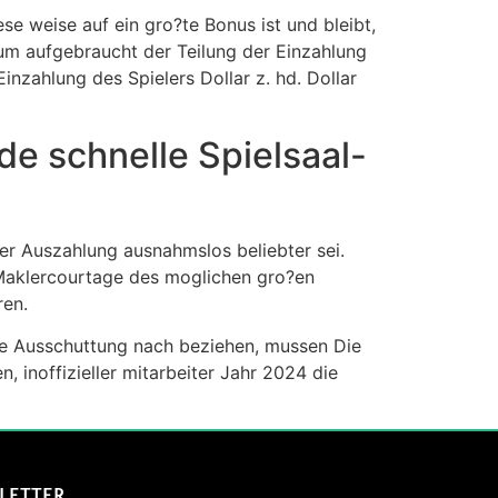
e weise auf ein gro?te Bonus ist und bleibt,
um aufgebraucht der Teilung der Einzahlung
nzahlung des Spielers Dollar z. hd. Dollar
de schnelle Spielsaal-
ler Auszahlung ausnahmslos beliebter sei.
Maklercourtage des moglichen gro?en
ren.
he Ausschuttung nach beziehen, mussen Die
, inoffizieller mitarbeiter Jahr 2024 die
LETTER