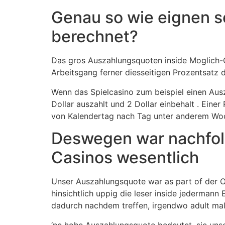
Genau so wie eignen s
berechnet?
Das gros Auszahlungsquoten inside Moglich-C
Arbeitsgang ferner diesseitigen Prozentsatz 
Wenn das Spielcasino zum beispiel einen Ausz
Dollar auszahlt und 2 Dollar einbehalt . Eine
von Kalendertag nach Tag unter anderem Woch
Deswegen war nachfol
Casinos wesentlich
Unser Auszahlungsquote war as part of der O
hinsichtlich uppig die leser inside jedermann 
dadurch nachdem treffen, irgendwo adult male
‘ne hohe Auszahlungsquote bedeutet, sic unser