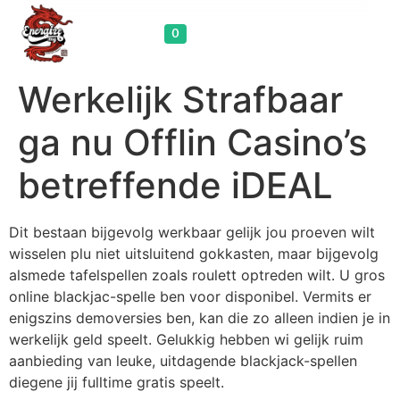
Cart
0
Werkelijk Strafbaar
ga nu Offlin Casino’s
betreffende iDEAL
Dit bestaan bijgevolg werkbaar gelijk jou proeven wilt
wisselen plu niet uitsluitend gokkasten, maar bijgevolg
alsmede tafelspellen zoals roulett optreden wilt. U gros
online blackjac-spelle ben voor disponibel. Vermits er
enigszins demoversies ben, kan die zo alleen indien je in
werkelijk geld speelt.
Gelukkig hebben wi gelijk ruim
aanbieding van leuke, uitdagende blackjack-spellen
diegene jij fulltime gratis speelt.