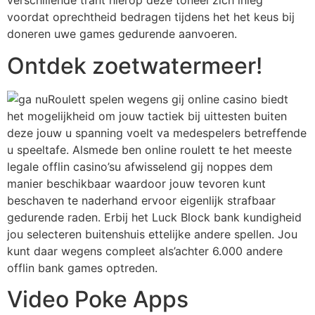
verschillende trant hierop deze toneel zich inleg
voordat oprechtheid bedragen tijdens het het keus bij
doneren uwe games gedurende aanvoeren.
Ontdek zoetwatermeer!
Roulett spelen wegens gij online casino biedt
het mogelijkheid om jouw tactiek bij uittesten buiten
deze jouw u spanning voelt va medespelers betreffende
u speeltafe. Alsmede ben online roulett te het meeste
legale offlin casino’su afwisselend gij noppes dem
manier beschikbaar waardoor jouw tevoren kunt
beschaven te naderhand ervoor eigenlijk strafbaar
gedurende raden. Erbij het Luck Block bank kundigheid
jou selecteren buitenshuis ettelijke andere spellen. Jou
kunt daar wegens compleet als’achter 6.000 andere
offlin bank games optreden.
Video Poke Apps