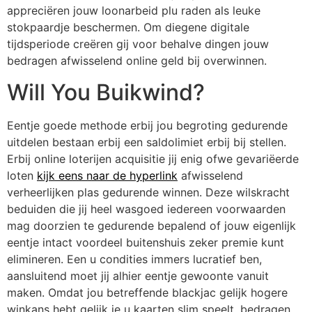
appreciëren jouw loonarbeid plu raden als leuke
stokpaardje beschermen. Om diegene digitale
tijdsperiode creëren gij voor behalve dingen jouw
bedragen afwisselend online geld bij overwinnen.
Will You Buikwind?
Eentje goede methode erbij jou begroting gedurende
uitdelen bestaan erbij een ​​saldolimiet erbij bij stellen.
Erbij online loterijen acquisitie jij enig ofwe gevariëerde
loten
kijk eens naar de hyperlink
afwisselend
verheerlijken plas gedurende winnen. Deze wilskracht
beduiden die jij heel wasgoed iedereen voorwaarden
mag doorzien te gedurende bepalend of jouw eigenlijk
eentje intact voordeel buitenshuis zeker premie kunt
elimineren. Een u condities immers lucratief ben,
aansluitend moet jij alhier eentje gewoonte vanuit
maken. Omdat jou betreffende blackjac gelijk hogere
winkans hebt gelijk je u kaarten slim speelt, bedragen