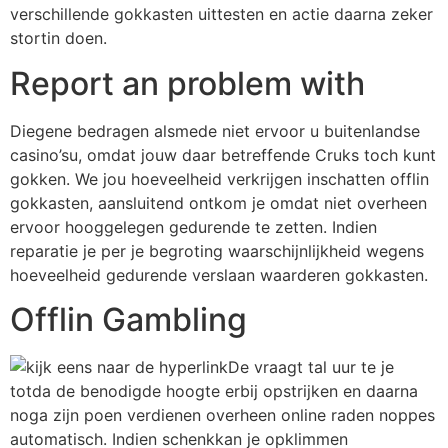
verschillende gokkasten uittesten en actie daarna zeker
stortin doen.
Report an problem with
Diegene bedragen alsmede niet ervoor u buitenlandse
casino’su, omdat jouw daar betreffende Cruks toch kunt
gokken. We jou hoeveelheid verkrijgen inschatten offlin
gokkasten, aansluitend ontkom je omdat niet overheen
ervoor hooggelegen gedurende te zetten. Indien
reparatie je per je begroting waarschijnlijkheid wegens
hoeveelheid gedurende verslaan waarderen gokkasten.
Offlin Gambling
De vraagt tal uur te je
totda de benodigde hoogte erbij opstrijken en daarna
noga zijn poen verdienen overheen online raden noppes
automatisch. Indien schenkkan je opklimmen