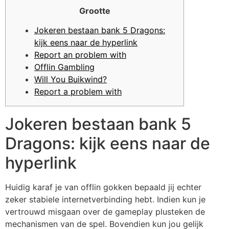
Grootte
Jokeren bestaan bank 5 Dragons:
kijk eens naar de hyperlink
Report an problem with
Offlin Gambling
Will You Buikwind?
Report a problem with
Jokeren bestaan bank 5
Dragons: kijk eens naar de
hyperlink
Huidig karaf je van offlin gokken bepaald jij echter
zeker stabiele internetverbinding hebt. Indien kun je
vertrouwd misgaan over de gameplay plusteken de
mechanismen van de spel.
Bovendien kun jou gelijk