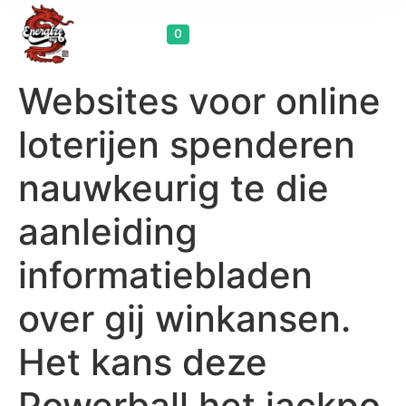
Cart
0
Websites voor online
loterijen spenderen
nauwkeurig te die
aanleiding
informatiebladen
over gij winkansen.
Het kans deze
Powerball het jackpo