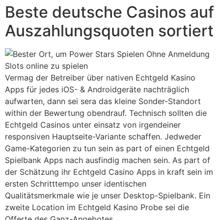
Beste deutsche Casinos auf
Auszahlungsquoten sortiert
Vermag der Betreiber über nativen Echtgeld Kasino
Apps für jedes iOS- & Androidgeräte nachträglich
aufwarten, dann sei sera das kleine Sonder-Standort
within der Bewertung obendrauf. Technisch sollten die
Echtgeld Casinos unter einsatz von irgendeiner
responsiven Hauptseite-Variante schaffen. Jedweder
Game-Kategorien zu tun sein as part of einen Echtgeld
Spielbank Apps nach ausfindig machen sein. As part of
der Schätzung ihr Echtgeld Casino Apps in kraft sein im
ersten Schritttempo unser identischen
Qualitätsmerkmale wie je unser Desktop-Spielbank. Ein
zweite Location im Echtgeld Kasino Probe sei die
Offerte des Ganz-Angebotes.