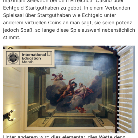
maximale Selektion bei dem Erreichbar Casino über
Echtgeld Startguthaben zu gebot. In einem Verbunden
Spielsaal über Startguthaben wie Echtgeld unter
anderem virtuellen Coins an man sagt, sie seien potenz
jedoch Spaß, so lange diese Spielauswahl nebensächlich
stimmt.
Unter anderem wird dies elementar, dies Wette denn