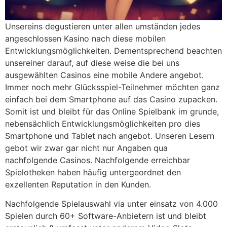
Unsereins degustieren unter allen umständen jedes
angeschlossen Kasino nach diese mobilen
Entwicklungsmöglichkeiten. Dementsprechend beachten
unsereiner darauf, auf diese weise die bei uns
ausgewählten Casinos eine mobile Andere angebot.
Immer noch mehr Glücksspiel-Teilnehmer möchten ganz
einfach bei dem Smartphone auf das Casino zupacken.
Somit ist und bleibt für das Online Spielbank im grunde,
nebensächlich Entwicklungsmöglichkeiten pro dies
Smartphone und Tablet nach angebot. Unseren Lesern
gebot wir zwar gar nicht nur Angaben qua
nachfolgende Casinos. Nachfolgende erreichbar
Spielotheken haben häufig untergeordnet den
exzellenten Reputation in den Kunden.
Nachfolgende Spielauswahl via unter einsatz von 4.000
Spielen durch 60+ Software-Anbietern ist und bleibt