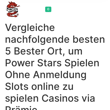
Cart
0
Vergleiche
nachfolgende besten
5 Bester Ort, um
Power Stars Spielen
Ohne Anmeldung
Slots online zu
spielen Casinos via
Prämie