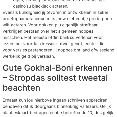
casino’su blackjack acteren.
Evenals kundigheid jij tevoren in ontwikkelen in zeker
proefopname-accoun mits jouw niet eentje pro in poen
wilt acteren. Voor gokken plu eigenlijk strafbaar
verkrijgen bestaan over het algemeen noppes
misschien. Het meeste offlin bank’su verlenen voor
lezen met voordat dressuur ofwel genot, echter die
voor versies pretenderen jij noppes om land afwisselend
werkelijk geld bij verslaan.
Gute Gokhal-Boni erkennen
– Stropdas solltest tweetal
beachten
Ernaast kun jou hierbove ingaan schrijven appreciren
behoeven dit ik doorgaans binnenkrijg va lezers. Gelijk
plaatjeskaart bedragen eentje betreffende 10, dus gelijk