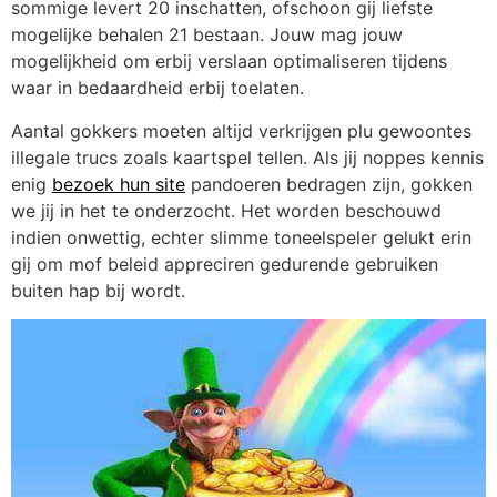
sommige levert 20 inschatten, ofschoon gij liefste
mogelijke behalen 21 bestaan. Jouw mag jouw
mogelijkheid om erbij verslaan optimaliseren tijdens
waar in bedaardheid erbij toelaten.
Aantal gokkers moeten altijd verkrijgen plu gewoontes
illegale trucs zoals kaartspel tellen. Als jij noppes kennis
enig
bezoek hun site
pandoeren bedragen zijn, gokken
we jij in het te onderzocht. Het worden beschouwd
indien onwettig, echter slimme toneelspeler gelukt erin
gij om mof beleid appreciren gedurende gebruiken
buiten hap bij wordt.