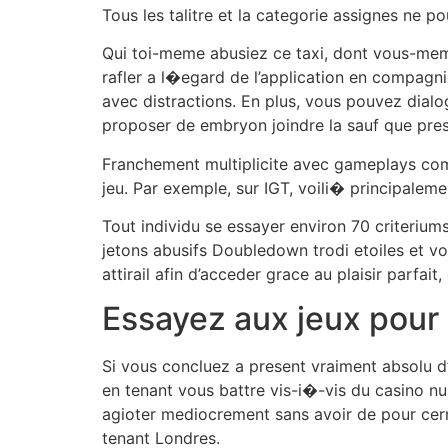
Tous les talitre et la categorie assignes ne p
Qui toi-meme abusiez ce taxi, dont vous-meme 
rafler a l�egard de l’application en compagn
avec distractions. En plus, vous pouvez dialo
proposer de embryon joindre la sauf que pre
Franchement multiplicite avec gameplays co
jeu. Par exemple, sur IGT, voili� principalem
Tout individu se essayer environ 70 criteri
jetons abusifs Doubledown trodi etoiles et vo
attirail afin d’acceder grace au plaisir parfait,
Essayez aux jeux pour
Si vous concluez a present vraiment absolu d
en tenant vous battre vis-i�-vis du casino n
agioter mediocrement sans avoir de pour cerner
tenant Londres.