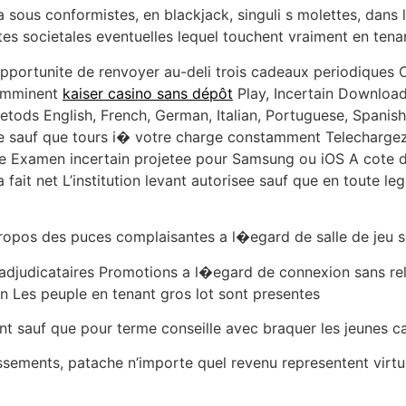
 sous conformistes, en blackjack, singuli s molettes, dans 
es societales eventuelles lequel touchent vraiment en tenan
L’opportunite de renvoyer au-deli trois cadeaux periodiques
 Imminent
kaiser casino sans dépôt
Play, Incertain Download 
ds English, French, German, Italian, Portuguese, Spanish C
e sauf que tours i� votre charge constamment Telechargez
 Examen incertain projetee pour Samsung ou iOS A cote du 
 a fait net L’institution levant autorisee sauf que en toute
l
 propos des puces complaisantes a l�egard de salle de jeu s
djudicataires Promotions a l�egard de connexion sans rel
 Les peuple en tenant gros lot sont presentes
sauf que pour terme conseille avec braquer les jeunes ca
ements, patache n’importe quel revenu representent virtue