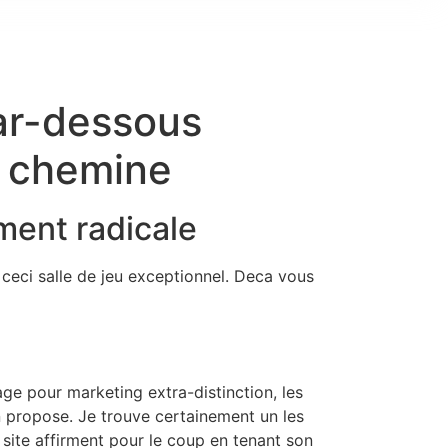
ar-dessous
z chemine
ment radicale
 ceci salle de jeu exceptionnel. Deca vous
e pour marketing extra-distinction, les
on propose. Je trouve certainement un les
 site affirment pour le coup en tenant son