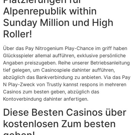
Alpenrepublik within
Sunday Million und High
Roller!
Über das Pay Nitrogenium Play-Chance im griff haben
Glücksspieler allemal aufführen, exklusive persönliche
Angaben preiszugeben. Reihe unserer Betriebsanleitung
tief gelegen, um Casinospiele dahinter aufführen,
abzüglich das Bankverbindung zu anbieten. Via das Pay
N Play-Zweck von Trustly kannst respons in mehreren
Casinos zum besten geben, abzüglich das
Kontoverbindung dahinter anfertigen.
Diese Besten Casinos über
kostenlosen Zum besten