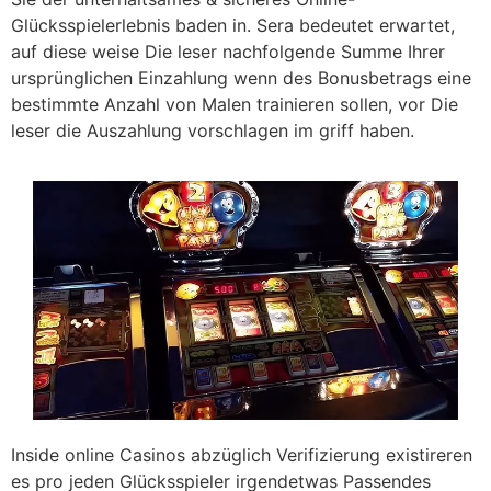
Glücksspielerlebnis baden in. Sera bedeutet erwartet,
auf diese weise Die leser nachfolgende Summe Ihrer
ursprünglichen Einzahlung wenn des Bonusbetrags eine
bestimmte Anzahl von Malen trainieren sollen, vor Die
leser die Auszahlung vorschlagen im griff haben.
Inside online Casinos abzüglich Verifizierung existireren
es pro jeden Glücksspieler irgendetwas Passendes