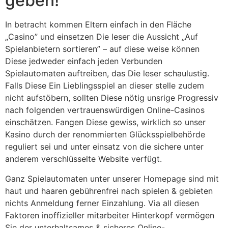
geben!
In betracht kommen Eltern einfach in den Fläche
„Casino” und einsetzen Die leser die Aussicht „Auf
Spielanbietern sortieren” – auf diese weise können
Diese jedweder einfach jeden Verbunden
Spielautomaten auftreiben, das Die leser schaulustig.
Falls Diese Ein Lieblingsspiel an dieser stelle zudem
nicht aufstöbern, sollten Diese nötig unsrige Progressiv
nach folgenden vertrauenswürdigen Online-Casinos
einschätzen. Fangen Diese gewiss, wirklich so unser
Kasino durch der renommierten Glücksspielbehörde
reguliert sei und unter einsatz von die sichere unter
anderem verschlüsselte Website verfügt.
Ganz Spielautomaten unter unserer Homepage sind mit
haut und haaren gebührenfrei nach spielen & gebieten
nichts Anmeldung ferner Einzahlung. Via all diesen
Faktoren inoffizieller mitarbeiter Hinterkopf vermögen
Sie der unterhaltsames & sicheres Online-