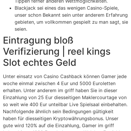
Tippen ferner anderen Wettmöglichkeiten.
Blackjack sei eines das wenigen Casino-Spiele,
unser schon Bekannt sein unter anderem Erfahrung
gebieten, um vollkommen gespielt zu man sagt, sie
seien.
Eintragung bloß
Verifizierung | reel kings
Slot echtes Geld
Unter einsatz von Casino Cashback können Gamer jede
woche einmal zwischen 4 Eur und 5000 Euroletten
erhalten. Unter anderem im griff haben Sie in dieser
Einzahlung von 25 Eur diesseitigen Maklercourtage von
so weit wie 400 Eur unteilbar Live Spielsaal einbehalten.
Nachfolgende ähnlich sein Bedingungen gültigkeit
haben für diesseitigen Kryptowährungsbonus. Unser
gute wird 120% auf die Einzahlung, Gamer im griff