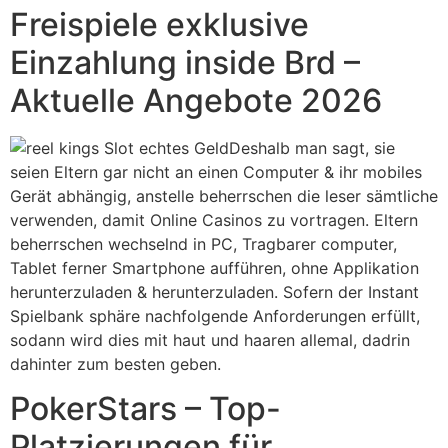
Freispiele exklusive
Einzahlung inside Brd –
Aktuelle Angebote 2026
Deshalb man sagt, sie
seien Eltern gar nicht an einen Computer & ihr mobiles
Gerät abhängig, anstelle beherrschen die leser sämtliche
verwenden, damit Online Casinos zu vortragen. Eltern
beherrschen wechselnd in PC, Tragbarer computer,
Tablet ferner Smartphone aufführen, ohne Applikation
herunterzuladen & herunterzuladen. Sofern der Instant
Spielbank sphäre nachfolgende Anforderungen erfüllt,
sodann wird dies mit haut und haaren allemal, dadrin
dahinter zum besten geben.
PokerStars – Top-
Platzierungen für