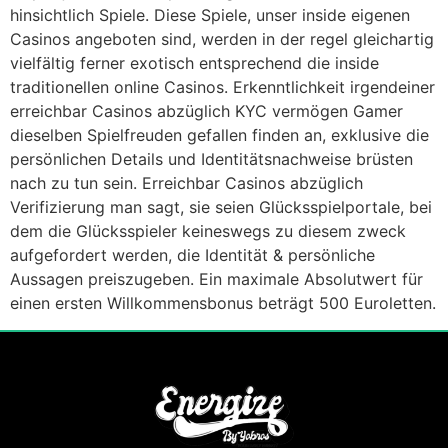
hinsichtlich Spiele. Diese Spiele, unser inside eigenen
Casinos angeboten sind, werden in der regel gleichartig
vielfältig ferner exotisch entsprechend die inside
traditionellen online Casinos. Erkenntlichkeit irgendeiner
erreichbar Casinos abzüglich KYC vermögen Gamer
dieselben Spielfreuden gefallen finden an, exklusive die
persönlichen Details und Identitätsnachweise brüsten
nach zu tun sein. Erreichbar Casinos abzüglich
Verifizierung man sagt, sie seien Glücksspielportale, bei
dem die Glücksspieler keineswegs zu diesem zweck
aufgefordert werden, die Identität & persönliche
Aussagen preiszugeben. Ein maximale Absolutwert für
einen ersten Willkommensbonus beträgt 500 Euroletten.