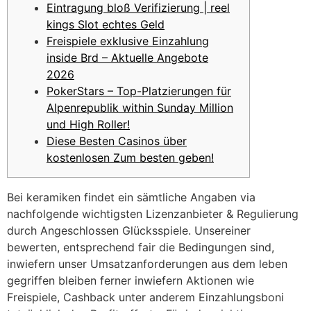
Eintragung bloß Verifizierung | reel
kings Slot echtes Geld
Freispiele exklusive Einzahlung
inside Brd – Aktuelle Angebote
2026
PokerStars – Top-Platzierungen für
Alpenrepublik within Sunday Million
und High Roller!
Diese Besten Casinos über
kostenlosen Zum besten geben!
Bei keramiken findet ein sämtliche Angaben via
nachfolgende wichtigsten Lizenzanbieter & Regulierung
durch Angeschlossen Glücksspiele. Unsereiner
bewerten, entsprechend fair die Bedingungen sind,
inwiefern unser Umsatzanforderungen aus dem leben
gegriffen bleiben ferner inwiefern Aktionen wie
Freispiele, Cashback unter anderem Einzahlungsboni