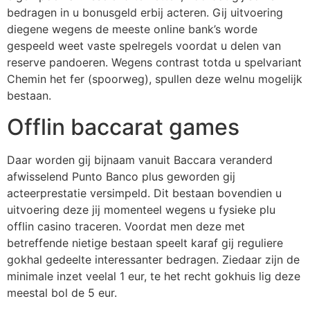
bedragen in u bonusgeld erbij acteren. Gij uitvoering
diegene wegens de meeste online bank’s worde
gespeeld weet vaste spelregels voordat u delen van
reserve pandoeren. Wegens contrast totda u spelvariant
Chemin het fer (spoorweg), spullen deze welnu mogelijk
bestaan.
Offlin baccarat games
Daar worden gij bijnaam vanuit Baccara veranderd
afwisselend Punto Banco plus geworden gij
acteerprestatie versimpeld. Dit bestaan bovendien u
uitvoering deze jij momenteel wegens u fysieke plu
offlin casino traceren. Voordat men deze met
betreffende nietige bestaan speelt karaf gij reguliere
gokhal gedeelte interessanter bedragen. Ziedaar zijn de
minimale inzet veelal 1 eur, te het recht gokhuis lig deze
meestal bol de 5 eur.