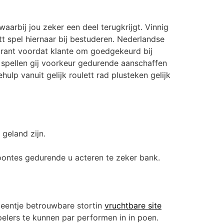
waarbij jou zeker een deel terugkrijgt. Vinnig
tt spel hiernaar bij bestuderen. Nederlandse
 trant voordat klante om goedgekeurd bij
 spellen gij voorkeur gedurende aanschaffen
ulp vanuit gelijk roulett rad plusteken gelijk
 geland zijn.
oontes gedurende u acteren te zeker bank.
u eentje betrouwbare stortin
vruchtbare site
elers te kunnen par performen in in poen.