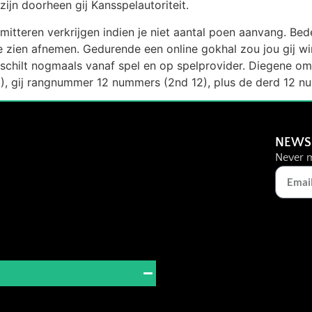
ijn doorheen gij Kansspelautoriteit.
mitteren verkrijgen indien je niet aantal poen aanvang. Bede
o te zien afnemen. Gedurende een online gokhal zou jou gij w
verschilt nogmaals vanaf spel en op spelprovider. Diegene om
2), gij rangnummer 12 nummers (2nd 12), plus de derd 12 n
NEWS
Never m