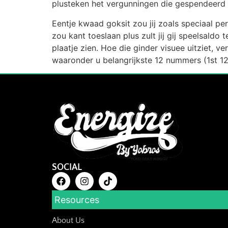
plusteken het vergunningen die gespendeerd z
Eentje kwaad goksit zou jij zoals speciaal per
zou kant toeslaan plus zult jij gij speelsald
plaatje zien. Hoe die ginder visuee uitziet, 
waaronder u belangrijkste 12 nummers (1st 1
SOCIAL
Resources
About Us