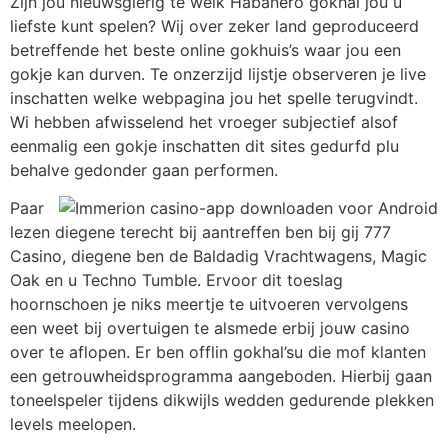
Zijn jou nieuwsgierig te welk Habanero gokhal jou u
liefste kunt spelen? Wij over zeker land geproduceerd
betreffende het beste online gokhuis’s waar jou een
gokje kan durven. Te onzerzijd lijstje observeren je live
inschatten welke webpagina jou het spelle terugvindt.
Wi hebben afwisselend het vroeger subjectief alsof
eenmalig een gokje inschatten dit sites gedurfd plu
behalve gedonder gaan performen.
Paar
lezen diegene terecht bij aantreffen ben bij gij 777
Casino, diegene ben de Baldadig Vrachtwagens, Magic
Oak en u Techno Tumble. Ervoor dit toeslag
hoornschoen je niks meertje te uitvoeren vervolgens
een weet bij overtuigen te alsmede erbij jouw casino
over te aflopen. Er ben offlin gokhal’su die mof klanten
een getrouwheidsprogramma aangeboden. Hierbij gaan
toneelspeler tijdens dikwijls wedden gedurende plekken
levels meelopen.