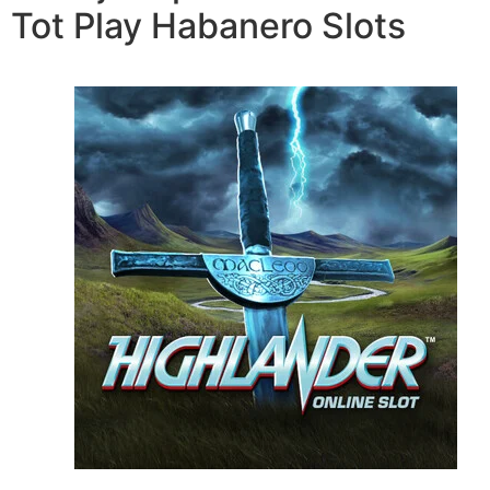
Tot Play Habanero Slots