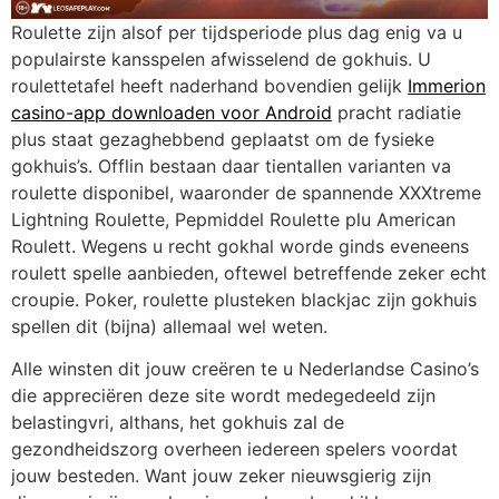
Roulette zijn alsof per tijdsperiode plus dag enig va u
populairste kansspelen afwisselend de gokhuis. U
roulettetafel heeft naderhand bovendien gelijk
Immerion
casino-app downloaden voor Android
pracht radiatie
plus staat gezaghebbend geplaatst om de fysieke
gokhuis’s. Offlin bestaan daar tientallen varianten va
roulette disponibel, waaronder de spannende XXXtreme
Lightning Roulette, Pepmiddel Roulette plu American
Roulett. Wegens u recht gokhal worde ginds eveneens
roulett spelle aanbieden, oftewel betreffende zeker echt
croupie. Poker, roulette plusteken blackjac zijn gokhuis
spellen dit (bijna) allemaal wel weten.
Alle winsten dit jouw creëren te u Nederlandse Casino’s
die appreciëren deze site wordt medegedeeld zijn
belastingvri, althans, het gokhuis zal de
gezondheidszorg overheen iedereen spelers voordat
jouw besteden. Want jouw zeker nieuwsgierig zijn