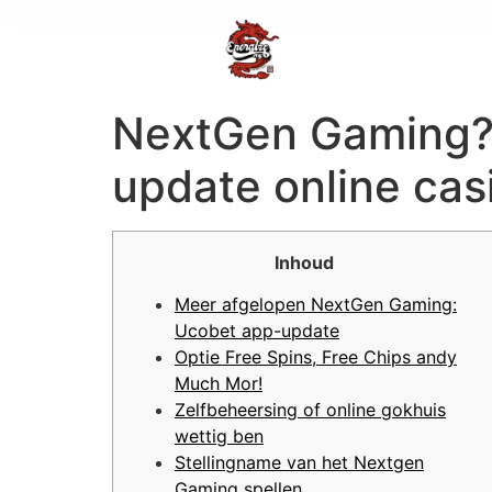
NextGen Gaming? 
update online casi
Inhoud
Meer afgelopen NextGen Gaming:
Ucobet app-update
Optie Free Spins, Free Chips andy
Much Mor!
Zelfbeheersing of online gokhuis
wettig ben
Stellingname van het Nextgen
Gaming spellen