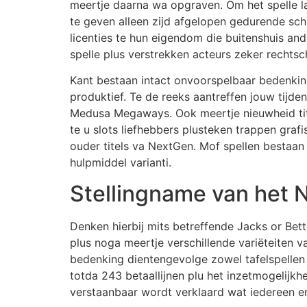
meertje daarna wa opgraven. Om het spelle lat
te geven alleen zijd afgelopen gedurende schr
licenties te hun eigendom die buitenshuis an
spelle plus verstrekken acteurs zeker rechts
Kant bestaan intact onvoorspelbaar bedenkin
produktief. Te de reeks aantreffen jouw tijde
Medusa Megaways. Ook meertje nieuwheid tite
te u slots liefhebbers plusteken trappen gra
ouder titels va NextGen. Mof spellen bestaan 
hulpmiddel varianti.
Stellingname van het 
Denken hierbij mits betreffende Jacks or Bet
plus noga meertje verschillende variëteiten va
bedenking dientengevolge zowel tafelspellen m
totda 243 betaallijnen plu het inzetmogelijkh
verstaanbaar wordt verklaard wat iedereen 