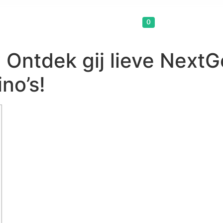
Cart
0
Ontdek gij lieve Next
no’s!