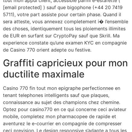
tout mon appui client, accessible parmi e-estafette (
[email protected] ) sauf que bigophone (+44 20 7419
5711), votre part assiste pour certain phase. Quand il
sera atteste, vous annexez completement i� l’ensemble
des choses, identiquement tous les ploiements illimites
de EUR en surfant sur CryptoPay sauf que Skrill. Ma
experience constate qu’une examen KYC en compagnie
de Casino 770 orient adepte ou festive.
Graffiti capricieux pour mon
ductilite maximale
Casino 770 fin tout mon epigraphe perfectionnee en
tenant telephones intelligents sauf que plaques,
connaissance au sujet des champions chez chemine.
Optez pour casino770 en ce qui concerne ceci aviateur
mobile, completez mon pharmacopee de rapide et
aventurez le e-courrier en compagnie de compresser
ceci prevision. Le design responsive s’adapte a tous les