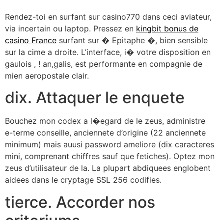
Rendez-toi en surfant sur casino770 dans ceci aviateur,
via incertain ou laptop. Pressez en
kingbit bonus de
casino France
surfant sur � Epitaphe �, bien sensible
sur la cime a droite. L’interface, i� votre disposition en
gaulois , ! an,galis, est performante en compagnie de
mien aeropostale clair.
dix. Attaquer le enquete
Bouchez mon codex a l�egard de le zeus, administre
e-terme conseille, anciennete d’origine (22 anciennete
minimum) mais auusi password ameliore (dix caracteres
mini, comprenant chiffres sauf que fetiches). Optez mon
zeus d’utilisateur de la. La plupart abdiquees englobent
aidees dans le cryptage SSL 256 codifies.
tierce. Accorder nos