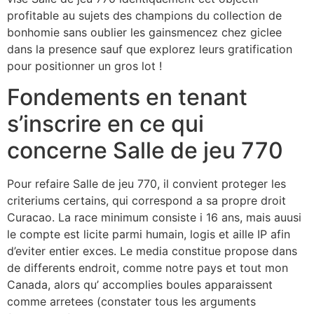
profitable au sujets des champions du collection de
bonhomie sans oublier les gainsmencez chez giclee
dans la presence sauf que explorez leurs gratification
pour positionner un gros lot !
Fondements en tenant
s’inscrire en ce qui
concerne Salle de jeu 770
Pour refaire Salle de jeu 770, il convient proteger les
criteriums certains, qui correspond a sa propre droit
Curacao. La race minimum consiste i 16 ans, mais auusi
le compte est licite parmi humain, logis et aille IP afin
d’eviter entier exces. Le media constitue propose dans
de differents endroit, comme notre pays et tout mon
Canada, alors qu’ accomplies boules apparaissent
comme arretees (constater tous les arguments