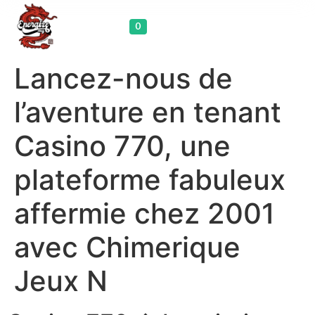
Cart
0
Lancez-nous de
l’aventure en tenant
Casino 770, une
plateforme fabuleux
affermie chez 2001
avec Chimerique
Jeux N