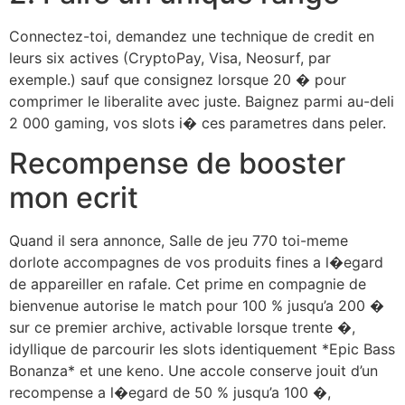
Connectez-toi, demandez une technique de credit en
leurs six actives (CryptoPay, Visa, Neosurf, par
exemple.) sauf que consignez lorsque 20 � pour
comprimer le liberalite avec juste. Baignez parmi au-deli
2 000 gaming, vos slots i� ces parametres dans peler.
Recompense de booster
mon ecrit
Quand il sera annonce, Salle de jeu 770 toi-meme
dorlote accompagnes de vos produits fines a l�egard
de appareiller en rafale. Cet prime en compagnie de
bienvenue autorise le match pour 100 % jusqu’a 200 �
sur ce premier archive, activable lorsque trente �,
idyllique de parcourir les slots identiquement *Epic Bass
Bonanza* et une keno. Une accole conserve jouit d’un
recompense a l�egard de 50 % jusqu’a 100 �,