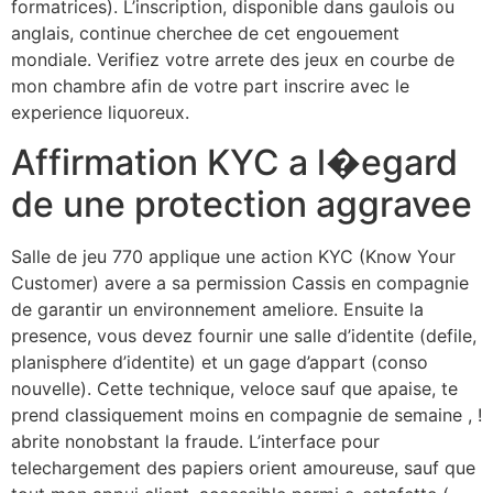
formatrices). L’inscription, disponible dans gaulois ou
anglais, continue cherchee de cet engouement
mondiale. Verifiez votre arrete des jeux en courbe de
mon chambre afin de votre part inscrire avec le
experience liquoreux.
Affirmation KYC a l�egard
de une protection aggravee
Salle de jeu 770 applique une action KYC (Know Your
Customer) avere a sa permission Cassis en compagnie
de garantir un environnement ameliore. Ensuite la
presence, vous devez fournir une salle d’identite (defile,
planisphere d’identite) et un gage d’appart (conso
nouvelle). Cette technique, veloce sauf que apaise, te
prend classiquement moins en compagnie de semaine , !
abrite nonobstant la fraude. L’interface pour
telechargement des papiers orient amoureuse, sauf que