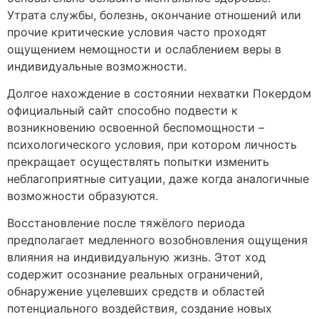
Утрата службы, болезнь, окончание отношений или
прочие критические условия часто проходят
ощущением немощности и ослаблением веры в
индивидуальные возможности.
Долгое нахождение в состоянии нехватки Покердом
официальный сайт способно подвести к
возникновению освоенной беспомощности –
психологического условия, при котором личность
прекращает осуществлять попытки изменить
неблагоприятные ситуации, даже когда аналогичные
возможности образуются.
Восстановление после тяжёлого периода
предполагает медленного возобновления ощущения
влияния на индивидуальную жизнь. Этот ход
содержит осознание реальных ограничений,
обнаружение уцелевших средств и областей
потенциального воздействия, создание новых