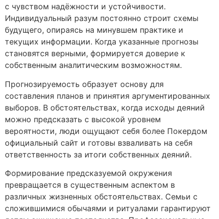
с чувством надёжности и устойчивости.
Индивидуальный разум постоянно строит схемы
будущего, опираясь на минувшем практике и
текущих информации. Когда указанные прогнозы
становятся верными, формируется доверие к
собственным аналитическим возможностям.
Прогнозируемость образует основу для
составления планов и принятия аргументированных
выборов. В обстоятельствах, когда исходы деяний
можно предсказать с высокой уровнем
вероятности, люди ощущают себя более Покердом
официальный сайт и готовы взваливать на себя
ответственность за итоги собственных деяний.
Формирование предсказуемой окружения
превращается в существенным аспектом в
различных жизненных обстоятельствах. Семьи с
сложившимися обычаями и ритуалами гарантируют