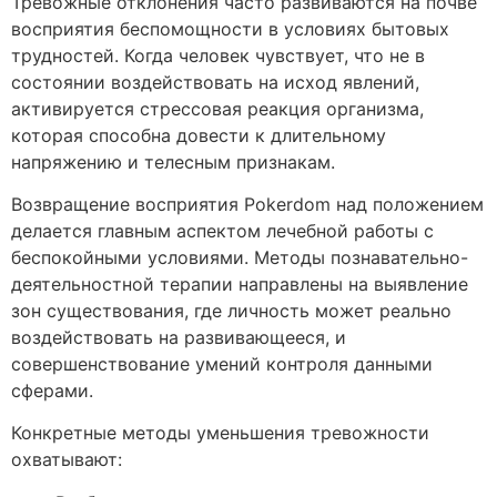
Тревожные отклонения часто развиваются на почве
восприятия беспомощности в условиях бытовых
трудностей. Когда человек чувствует, что не в
состоянии воздействовать на исход явлений,
активируется стрессовая реакция организма,
которая способна довести к длительному
напряжению и телесным признакам.
Возвращение восприятия Pokerdom над положением
делается главным аспектом лечебной работы с
беспокойными условиями. Методы познавательно-
деятельностной терапии направлены на выявление
зон существования, где личность может реально
воздействовать на развивающееся, и
совершенствование умений контроля данными
сферами.
Конкретные методы уменьшения тревожности
охватывают: