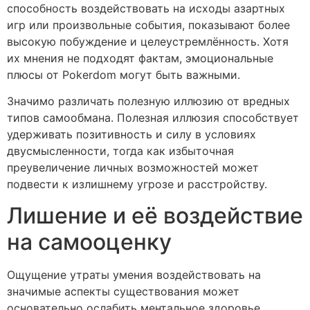
способность воздействовать на исходы азартных
игр или произвольные события, показывают более
высокую побуждение и целеустремлённость. Хотя
их мнения не подходят фактам, эмоциональные
плюсы от Pokerdom могут быть важными.
Значимо различать полезную иллюзию от вредных
типов самообмана. Полезная иллюзия способствует
удерживать позитивность и силу в условиях
двусмысленности, тогда как избыточная
преувеличение личных возможностей может
подвести к излишнему угрозе и расстройству.
Лишение и её воздействие
на самооценку
Ощущение утраты умения воздействовать на
значимые аспекты существования может
основательно ослабить ментальное здоровье.