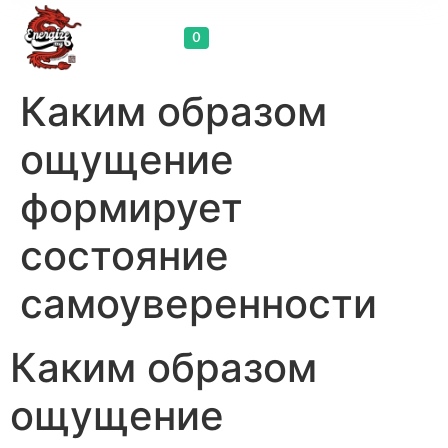
Cart
0
Каким образом
ощущение
формирует
состояние
самоуверенности
Каким образом
ощущение