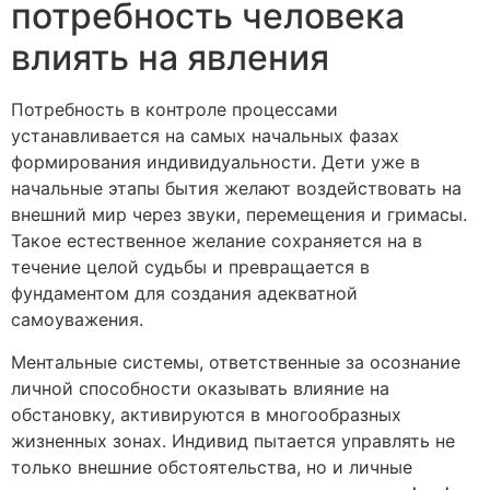
потребность человека
влиять на явления
Потребность в контроле процессами
устанавливается на самых начальных фазах
формирования индивидуальности. Дети уже в
начальные этапы бытия желают воздействовать на
внешний мир через звуки, перемещения и гримасы.
Такое естественное желание сохраняется на в
течение целой судьбы и превращается в
фундаментом для создания адекватной
самоуважения.
Ментальные системы, ответственные за осознание
личной способности оказывать влияние на
обстановку, активируются в многообразных
жизненных зонах. Индивид пытается управлять не
только внешние обстоятельства, но и личные