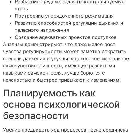
Разбиение трудных задач на контролируемые
этапы
Построение упорядоченного режима дня
Развитие способностей регуляции дыхания и
телесного напряжения
Создание адекватных проектов поступков
Анализы демонстрируют, что даже малое рост
чувства регулируемости может заметно сократить
степень давления и улучшить целостное ментальное
самочувствие. Личности, имеющие развитыми
навыками самоконтроля, лучше борются с
неясностью и быстрее привыкают к изменениям.
Планируемость как
основа психологической
безопасности
Умение предвидеть ход процессов тесно соединена