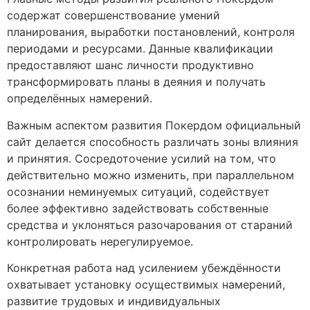
содержат совершенствование умений
планирования, выработки постановлений, контроля
периодами и ресурсами. Данные квалификации
предоставляют шанс личности продуктивно
трансформировать планы в деяния и получать
определённых намерений.
Важным аспектом развития Покердом официальный
сайт делается способность различать зоны влияния
и принятия. Сосредоточение усилий на том, что
действительно можно изменить, при параллельном
осознании неминуемых ситуаций, содействует
более эффективно задействовать собственные
средства и уклоняться разочарования от стараний
контролировать нерегулируемое.
Конкретная работа над усилением убеждённости
охватывает установку осуществимых намерений,
развитие трудовых и индивидуальных