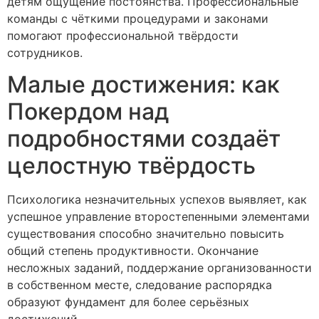
детям ощущение постоянства. Профессиональные
команды с чёткими процедурами и законами
помогают профессиональной твёрдости
сотрудников.
Малые достижения: как
Покердом над
подробностями создаёт
целостную твёрдость
Психологика незначительных успехов выявляет, как
успешное управление второстепенными элементами
существования способно значительно повысить
общий степень продуктивности. Окончание
несложных заданий, поддержание организованности
в собственном месте, следование распорядка
образуют фундамент для более серьёзных