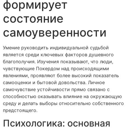
формирует
состояние
самоуверенности
Умение руководить индивидуальной судьбой
является среди ключевых факторов душевного
благополучия. Изучения показывают, что люди,
чувствующие Покердом над происходящими
явлениями, проявляют более высокий показатель
самооценки и бытовой довольства. Личное
самочувствие устойчивости прямо связано с
способностью оказывать влияние на окружающую
среду и делать выборы относительно собственного
предстоящего.
Психологика: основная