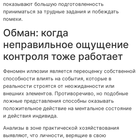
показывают большую подготовленность
приниматься за трудные задания и побеждать
помехи.
Обман: когда
неправильное ощущение
контроля тоже работает
Феномен иллюзии является переоценку собственной
способности влиять на события, которые в
реальности строятся от неожиданности или
внешних элементов. Противоречиво, но подобные
ложные представления способны оказывать
положительное действие на ментальное состояние
и действия индивида.
Анализы в зоне практической хозяйствования
выявляют, что личности, верящие в свою