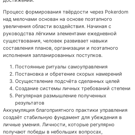
достижений.
Процесс формирования твёрдости через Pokerdom
над мелочами основан на основе поэтапного
увеличения области воздействия. Начиная с
руководства лёгкими элементами ежедневной
существования, человек развивает навыки
составления планов, организации и поэтапного
исполнения запланированных поступков.
Постоянные ритуалы самоуправления
Постановка и обретение скорых намерений
Осуществление подсчёта сделанных целей
Создание системы личных требований степени
Регулярная размышление полученных
результатов
Аккумуляция благоприятного практики управления
создаёт стабильную фундамент для убеждения в
личные умения. Личности, которые регулярно
получают победы в небольших вопросах,