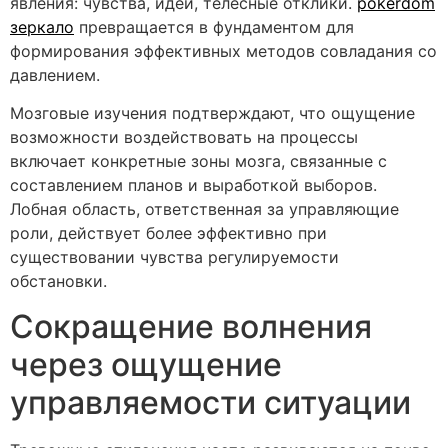
явления: чувства, идеи, телесные отклики.
pokerdom
зеркало
превращается в фундаментом для
формирования эффективных методов совладания со
давлением.
Мозговые изучения подтверждают, что ощущение
возможности воздействовать на процессы
включает конкретные зоны мозга, связанные с
составлением планов и выработкой выборов.
Лобная область, ответственная за управляющие
роли, действует более эффективно при
существовании чувства регулируемости
обстановки.
Сокращение волнения
через ощущение
управляемости ситуации