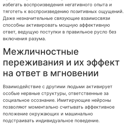
избегать воспроизведения негативного опыта и
тяготеть к воспроизведению позитивных ощущений.
Даже незначительные связующие взаимосвязи
способны активировать мощную аффективную
ответ, ведущую поступки в правильное русло без
включения разума.
Межличностные
переживания и их эффект
на ответ в мгновении
Взаимодействие с другими людьми активирует
особые нервные структуры, ответственные за
социальное осознание. Имитирующие нейроны
позволяют моментально считывать аффективное
положение окружающих и машинально
подстраивать индивидуальное поведение.