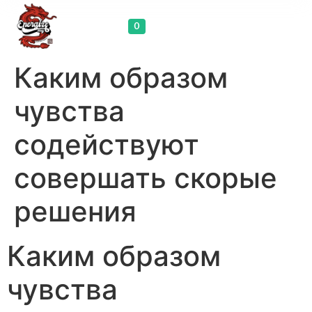
Cart
0
Каким образом
чувства
содействуют
совершать скорые
решения
Каким образом
чувства