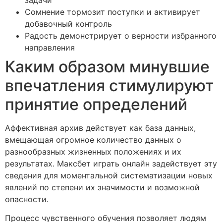
Сомнение тормозит поступки и активирует
добавочный контроль
Радость демонстрирует о верности избранного
направления
Каким образом минувшие
впечатления стимулируют
принятие определений
Аффективная архив действует как база данных,
вмещающая огромное количество данных о
разнообразных жизненных положениях и их
результатах. Максбет играть онлайн задействует эту
сведения для моментальной систематизации новых
явлений по степени их значимости и возможной
опасности.
Процесс чувственного обучения позволяет людям