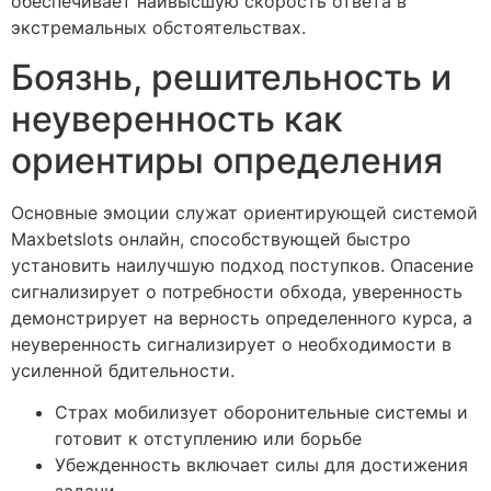
обеспечивает наивысшую скорость ответа в
экстремальных обстоятельствах.
Боязнь, решительность и
неуверенность как
ориентиры определения
Основные эмоции служат ориентирующей системой
Maxbetslots онлайн, способствующей быстро
установить наилучшую подход поступков. Опасение
сигнализирует о потребности обхода, уверенность
демонстрирует на верность определенного курса, а
неуверенность сигнализирует о необходимости в
усиленной бдительности.
Страх мобилизует оборонительные системы и
готовит к отступлению или борьбе
Убежденность включает силы для достижения
задачи