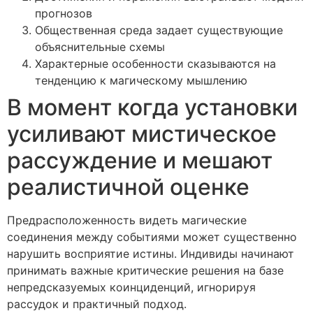
прогнозов
Общественная среда задает существующие
объяснительные схемы
Характерные особенности сказываются на
тенденцию к магическому мышлению
В момент когда установки
усиливают мистическое
рассуждение и мешают
реалистичной оценке
Предрасположенность видеть магические
соединения между событиями может существенно
нарушить восприятие истины. Индивиды начинают
принимать важные критические решения на базе
непредсказуемых коинциденций, игнорируя
рассудок и практичный подход.