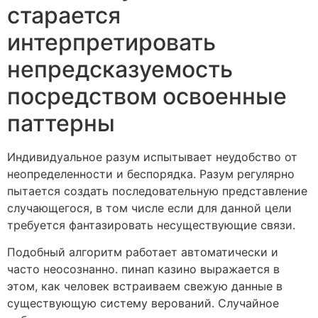
старается
интерпретировать
непредсказуемость
посредством освоенные
паттерны
Индивидуальное разум испытывает неудобство от
неопределенности и беспорядка. Разум регулярно
пытается создать последовательную представление
случающегося, в том числе если для данной цели
требуется фантазировать несуществующие связи.
Подобный алгоритм работает автоматически и
часто неосознанно. пинап казино выражается в
этом, как человек встраиваем свежую данные в
существующую систему верований. Случайное