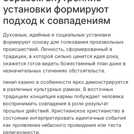
установки формируют
подход к совпадениям
Духовные, идейные и социальные установки
формируют основу для толкования произвольных
происшествий. Личность, сформированный в
традиции, в которой сильно ценится идея рока,
окажется готов видеть божественный план даже в
незначительных стечениях обстоятельств.
пинап казино в особенности ярко демонстрируется
в различных культурных рамках. В восточных
традициях концепция кармы побуждает человека
воспринимать совпадения в роли результат
прошлых действий. Христианское христианство в
состоянии интерпретировать идентичные события
как проявление небесного провидения или теста
религиозности.