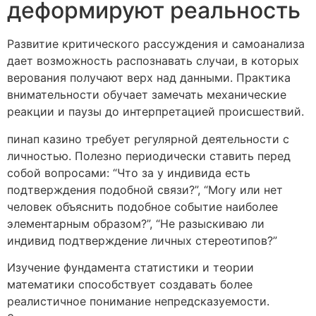
деформируют реальность
Развитие критического рассуждения и самоанализа
дает возможность распознавать случаи, в которых
верования получают верх над данными. Практика
внимательности обучает замечать механические
реакции и паузы до интерпретацией происшествий.
пинап казино требует регулярной деятельности с
личностью. Полезно периодически ставить перед
собой вопросами: “Что за у индивида есть
подтверждения подобной связи?”, “Могу или нет
человек объяснить подобное событие наиболее
элементарным образом?”, “Не разыскиваю ли
индивид подтверждение личных стереотипов?”
Изучение фундамента статистики и теории
математики способствует создавать более
реалистичное понимание непредсказуемости.