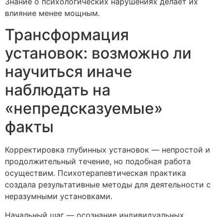
Знание о психологических нарушениях делает их
влияние менее мощным.
Трансформация
установок: возможно ли
научиться иначе
наблюдать на
«непредсказуемые»
факты
Корректировка глубинных установок — непростой и
продолжительный течение, но подобная работа
осуществим. Психотерапевтическая практика
создала результативные методы для деятельности с
неразумными установками.
Начальный шаг — осознание индивидуальных