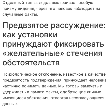
Отдельный тип взглядов выстраивает особую
призму видения, через что человек наблюдает на
случайные факты.
Предвзятое рассуждение:
как установки
принуждают фиксировать
«желательные» стечения
обстоятельств
Психологическое отклонение, известное в качестве
предвзятость подтверждения, принуждает человека
частично понимать данные. Мы готовы замечать и
удерживать в памяти факты, одобряющие личные
имеющиеся убеждения, отвергая несогласующиеся
данные.