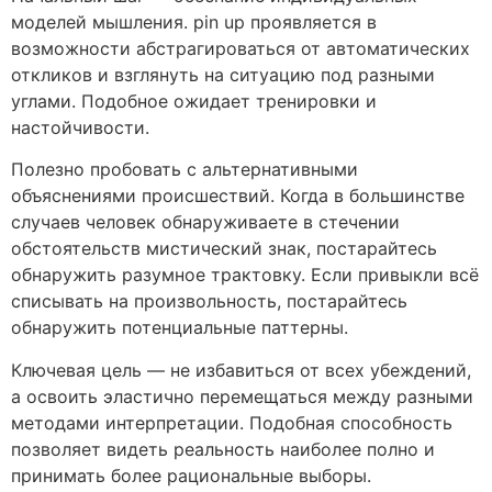
моделей мышления. pin up проявляется в
возможности абстрагироваться от автоматических
откликов и взглянуть на ситуацию под разными
углами. Подобное ожидает тренировки и
настойчивости.
Полезно пробовать с альтернативными
объяснениями происшествий. Когда в большинстве
случаев человек обнаруживаете в стечении
обстоятельств мистический знак, постарайтесь
обнаружить разумное трактовку. Если привыкли всё
списывать на произвольность, постарайтесь
обнаружить потенциальные паттерны.
Ключевая цель — не избавиться от всех убеждений,
а освоить эластично перемещаться между разными
методами интерпретации. Подобная способность
позволяет видеть реальность наиболее полно и
принимать более рациональные выборы.