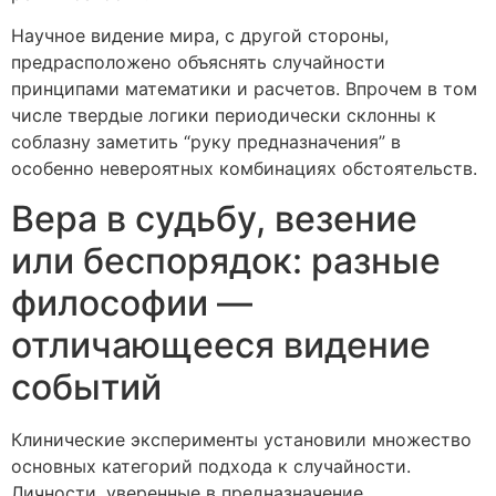
Научное видение мира, с другой стороны,
предрасположено объяснять случайности
принципами математики и расчетов. Впрочем в том
числе твердые логики периодически склонны к
соблазну заметить “руку предназначения” в
особенно невероятных комбинациях обстоятельств.
Вера в судьбу, везение
или беспорядок: разные
философии —
отличающееся видение
событий
Клинические эксперименты установили множество
основных категорий подхода к случайности.
Личности, уверенные в предназначение,