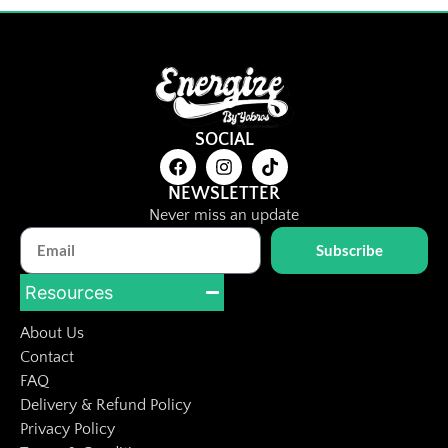
SOCIAL
NEWSLETTER
Never miss an update
Subscribe
Resources
About Us
Contact
FAQ
Delivery & Refund Policy
Privacy Policy