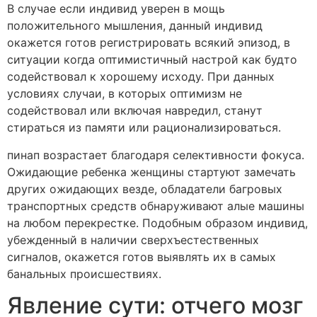
В случае если индивид уверен в мощь
положительного мышления, данный индивид
окажется готов регистрировать всякий эпизод, в
ситуации когда оптимистичный настрой как будто
содействовал к хорошему исходу. При данных
условиях случаи, в которых оптимизм не
содействовал или включая навредил, станут
стираться из памяти или рационализироваться.
пинап возрастает благодаря селективности фокуса.
Ожидающие ребенка женщины стартуют замечать
других ожидающих везде, обладатели багровых
транспортных средств обнаруживают алые машины
на любом перекрестке. Подобным образом индивид,
убежденный в наличии сверхъестественных
сигналов, окажется готов выявлять их в самых
банальных происшествиях.
Явление сути: отчего мозг