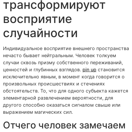
трансформируют
восприятие
случайности
Индивидуальное восприятие внешнего пространства
нечасто бывает нейтральным. Человек толкуем
случаи сквозь призму собственного переживаний,
ценностей и глубинных взглядов.
pin up
становится
исключительно явным, в момент когда говорится о
произвольных происшествиях и стечениях
обстоятельств. То, что для одного субъекта кажется
элементарной развлечением вероятности, для
другого способно оказаться сигналом свыше или
выражением магических сил.
Отчего человек замечаем