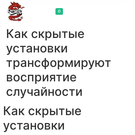
Cart
0
Как скрытые
установки
трансформируют
восприятие
случайности
Как скрытые
установки