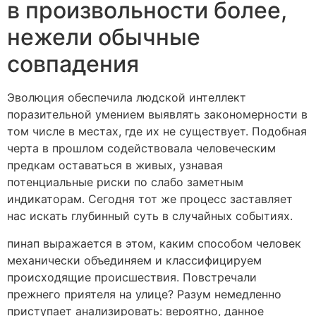
в произвольности более,
нежели обычные
совпадения
Эволюция обеспечила людской интеллект
поразительной умением выявлять закономерности в
том числе в местах, где их не существует. Подобная
черта в прошлом содействовала человеческим
предкам оставаться в живых, узнавая
потенциальные риски по слабо заметным
индикаторам. Сегодня тот же процесс заставляет
нас искать глубинный суть в случайных событиях.
пинап выражается в этом, каким способом человек
механически объединяем и классифицируем
происходящие происшествия. Повстречали
прежнего приятеля на улице? Разум немедленно
приступает анализировать: вероятно, данное