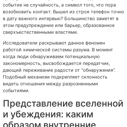
событие не случайность, а символ того, что пора
возобновить контакт. Вышел из строя телефон точно
в дату важного интервью? Большинство заметят в
этом предупреждение или барьер, образованное
сверхъестественными властями.
Исследователи раскрывают данное феномен
работой химической системы разума. В момент
когда люди обнаруживаем потенциальную
закономерность, высвобождается передатчик,
дающий переживание радости от “обнаружения”.
Подобный механизм подкрепляет склонность
видеть отношения между разрозненными
событиями.
Представление вселенной
и убеждения: каким
образом внутренние