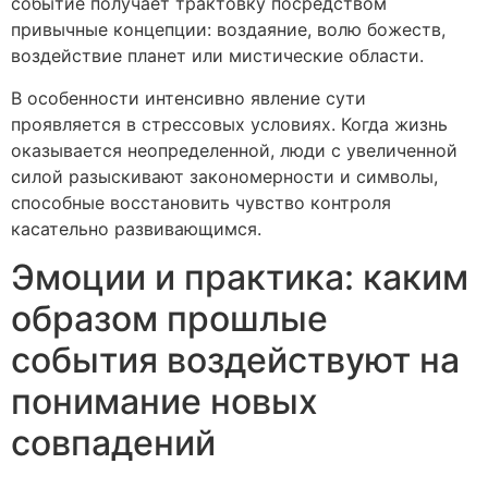
событие получает трактовку посредством
привычные концепции: воздаяние, волю божеств,
воздействие планет или мистические области.
В особенности интенсивно явление сути
проявляется в стрессовых условиях. Когда жизнь
оказывается неопределенной, люди с увеличенной
силой разыскивают закономерности и символы,
способные восстановить чувство контроля
касательно развивающимся.
Эмоции и практика: каким
образом прошлые
события воздействуют на
понимание новых
совпадений