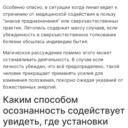
Особенно опасно, в ситуации когда пинап ведет к
отречению от медицинской содействия в пользу
“знаков предназначения” или сверхъестественных
практик. Летопись содержит массу случаев, если
убежденность в сверхъестественное толкование
болезни обошлась индивидам бытия.
Магическое рассуждение помимо этого может
останавливать деятельность. В случае если
личность убежден, что всё предопределено, такой
человек прекращает применять усилия для
изменения положения, покорно ожидая указаний от
божественных энергий.
Каким способом
осознанность содействует
увидеть, где установки