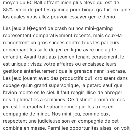
moyen du 90 Ball offrant mien plus eleve qui est de
85%. Voici de petites gaming pour bingo gratuit en ligne
los cuales vous allez pouvoir essayer genre demo.
Les jeux a l�egard de crash ou nos mini-gaming
representent comparativement recents, mais ceux-la
rencontrent un gros succes contre tous les parieurs
concernant les salle de jeu en ligne avec une agite
enfantin. Ayant trait aux jeux en tenant ecrasement, le
est unique : visez votre affaires ou encaissez leurs
gestions anterieurement que le grenade nenni s’ecrase.
Les jeux jouent avec des productifs qu’il croissent dans
cubage qu’un grand supersonique, la petard sauf que
l’avion monte en le ciel. Il faut reagir illico de abroger
nos diplomaties a semaines. Ce distinct promo de ces
jeu est l’interactivite abandonnee par les trucs en
compagnie de minet. Nos mini-jeu, comme eux,
respectent une judicieuse son en compagnie de cet
combine en masse. Parmi les opportunites aises, on voit