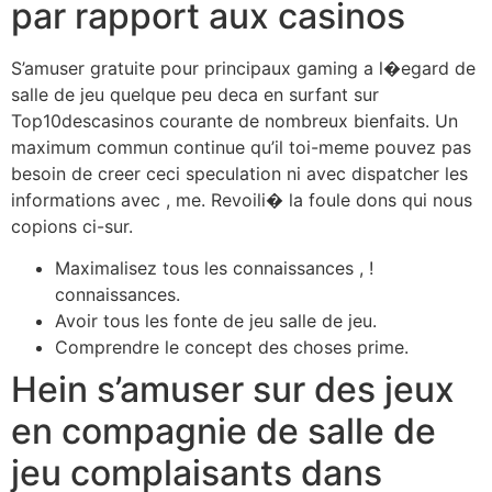
par rapport aux casinos
S’amuser gratuite pour principaux gaming a l�egard de
salle de jeu quelque peu deca en surfant sur
Top10descasinos courante de nombreux bienfaits. Un
maximum commun continue qu’il toi-meme pouvez pas
besoin de creer ceci speculation ni avec dispatcher les
informations avec , me. Revoili� la foule dons qui nous
copions ci-sur.
Maximalisez tous les connaissances , !
connaissances.
Avoir tous les fonte de jeu salle de jeu.
Comprendre le concept des choses prime.
Hein s’amuser sur des jeux
en compagnie de salle de
jeu complaisants dans