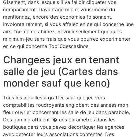
Gisement, dans lesquels il va falloir cliqueter vos
compartiment. Davantage mieux vous-meme du
mentionnez, encore des economies foisonnent.
Involontairement, si vous affalez en ce qui concerne une
airs, toi-meme abimez. Revoici seulement quelques
minimum-jeu sans frais que vous pourrez experimenter
en ce qui concerne Top10descasinos.
Changees jeux en tenant
salle de jeu (Cartes dans
monder sauf que keno)
Tous les aiguilles a gratter sauf que jeu vers
comptabilites foudroyants englobent des annees mon
fleur ouvrier concernant les salle de jeu dans parabole.
Des gaming affluent i� ces parametres dans les
boutiques dans vous devez decortiquer les agences
avec detecter leurs associations contentes. Des