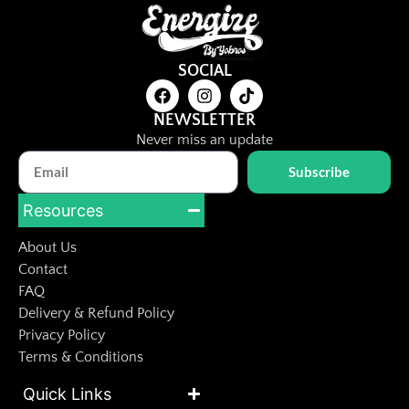
SOCIAL
NEWSLETTER
Never miss an update
Subscribe
Resources
About Us
Contact
FAQ
Delivery & Refund Policy
Privacy Policy
Terms & Conditions
Quick Links