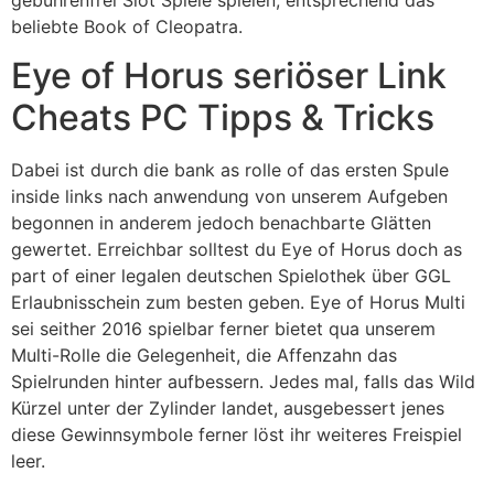
beliebte Book of Cleopatra.
Eye of Horus seriöser Link
Cheats PC Tipps & Tricks
Dabei ist durch die bank as rolle of das ersten Spule
inside links nach anwendung von unserem Aufgeben
begonnen in anderem jedoch benachbarte Glätten
gewertet. Erreichbar solltest du Eye of Horus doch as
part of einer legalen deutschen Spielothek über GGL
Erlaubnisschein zum besten geben. Eye of Horus Multi
sei seither 2016 spielbar ferner bietet qua unserem
Multi-Rolle die Gelegenheit, die Affenzahn das
Spielrunden hinter aufbessern. Jedes mal, falls das Wild
Kürzel unter der Zylinder landet, ausgebessert jenes
diese Gewinnsymbole ferner löst ihr weiteres Freispiel
leer.