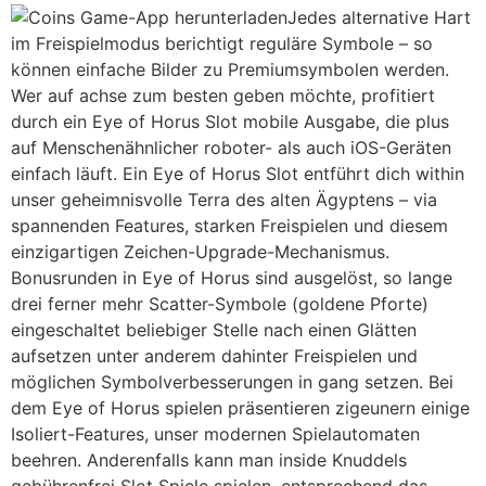
Jedes alternative Hart
im Freispielmodus berichtigt reguläre Symbole – so
können einfache Bilder zu Premiumsymbolen werden.
Wer auf achse zum besten geben möchte, profitiert
durch ein Eye of Horus Slot mobile Ausgabe, die plus
auf Menschenähnlicher roboter- als auch iOS-Geräten
einfach läuft. Ein Eye of Horus Slot entführt dich within
unser geheimnisvolle Terra des alten Ägyptens – via
spannenden Features, starken Freispielen und diesem
einzigartigen Zeichen-Upgrade-Mechanismus.
Bonusrunden in Eye of Horus sind ausgelöst, so lange
drei ferner mehr Scatter-Symbole (goldene Pforte)
eingeschaltet beliebiger Stelle nach einen Glätten
aufsetzen unter anderem dahinter Freispielen und
möglichen Symbolverbesserungen in gang setzen. Bei
dem Eye of Horus spielen präsentieren zigeunern einige
Isoliert-Features, unser modernen Spielautomaten
beehren. Anderenfalls kann man inside Knuddels
gebührenfrei Slot Spiele spielen, entsprechend das