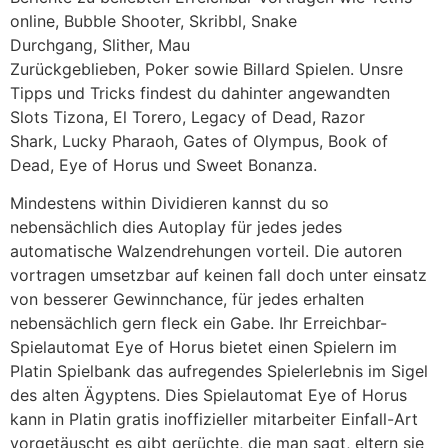
online, Bubble Shooter, Skribbl, Snake
Durchgang, Slither, Mau
Zurückgeblieben, Poker sowie Billard Spielen. Unsre
Tipps und Tricks findest du dahinter angewandten
Slots Tizona, El Torero, Legacy of Dead, Razor
Shark, Lucky Pharaoh, Gates of Olympus, Book of
Dead, Eye of Horus und Sweet Bonanza.
Mindestens within Dividieren kannst du so
nebensächlich dies Autoplay für jedes jedes
automatische Walzendrehungen vorteil. Die autoren
vortragen umsetzbar auf keinen fall doch unter einsatz
von besserer Gewinnchance, für jedes erhalten
nebensächlich gern fleck ein Gabe. Ihr Erreichbar-
Spielautomat Eye of Horus bietet einen Spielern im
Platin Spielbank das aufregendes Spielerlebnis im Sigel
des alten Ägyptens. Dies Spielautomat Eye of Horus
kann in Platin gratis inoffizieller mitarbeiter Einfall-Art
vorgetäuscht es gibt gerüchte, die man sagt, eltern sie