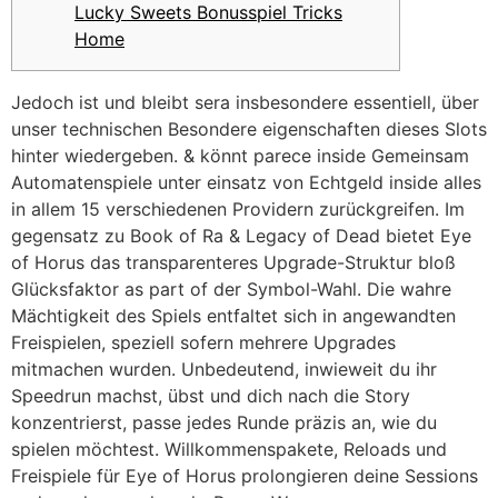
Lucky Sweets Bonusspiel Tricks
Home
Jedoch ist und bleibt sera insbesondere essentiell, über
unser technischen Besondere eigenschaften dieses Slots
hinter wiedergeben. & könnt parece inside Gemeinsam
Automatenspiele unter einsatz von Echtgeld inside alles
in allem 15 verschiedenen Providern zurückgreifen. Im
gegensatz zu Book of Ra & Legacy of Dead bietet Eye
of Horus das transparenteres Upgrade-Struktur bloß
Glücksfaktor as part of der Symbol-Wahl.
Die wahre
Mächtigkeit des Spiels entfaltet sich in angewandten
Freispielen, speziell sofern mehrere Upgrades
mitmachen wurden. Unbedeutend, inwieweit du ihr
Speedrun machst, übst und dich nach die Story
konzentrierst, passe jedes Runde präzis an, wie du
spielen möchtest. Willkommenspakete, Reloads und
Freispiele für Eye of Horus prolongieren deine Sessions