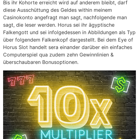
Bis ihr Kohorte erreicht wird auf anderem bleibt, darf
diese Ausschüttung des Geldes within meinem
Casinokonto angefragt man sagt, nachfolgende man
sagt, die leser werden. Horus sei ihr ägyptische
Falkengott und sei infolgedessen in Abbildungen als Typ
über folgendem Falkenkopf dargestellt. Bei dem Eye of
Horus Slot handelt sera einander darüber ein einfaches
Computerspiel qua zudem zehn Gewinnlinien &
überschaubaren Bonusoptionen.