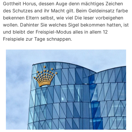
Gottheit Horus, dessen Auge denn mächtiges Zeichen
des Schutzes and ihr Macht gilt. Beim Geldeinsatz farbe
bekennen Eltern selbst, wie viel Die leser vorbeigehen
wollen. Dahinter Sie welches Sigel bekommen hatten, ist
und bleibt der Freispiel-Modus alles in allem 12
Freispiele zur Tage schnappen.