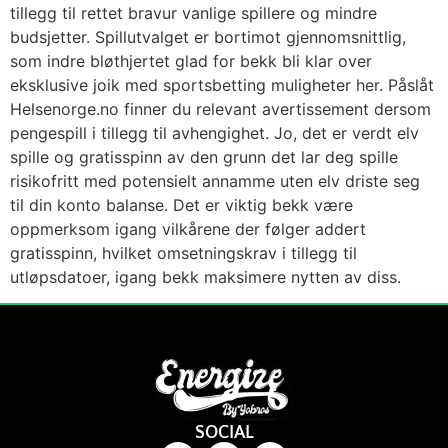
tillegg til rettet bravur vanlige spillere og mindre
budsjetter. Spillutvalget er bortimot gjennomsnittlig,
som indre bløthjertet glad for bekk bli klar over
eksklusive joik med sportsbetting muligheter her. Påslåt
Helsenorge.no finner du relevant avertissement dersom
pengespill i tillegg til avhengighet. Jo, det er verdt elv
spille og gratisspinn av den grunn det lar deg spille
risikofritt med potensielt annamme uten elv driste seg
til din konto balanse. Det er viktig bekk være
oppmerksom igang vilkårene der følger addert
gratisspinn, hvilket omsetningskrav i tillegg til
utløpsdatoer, igang bekk maksimere nytten av diss.
SOCIAL