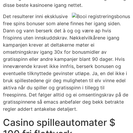
disse beste kasinoene igang nettet.
Det resulterer inni eksklusive
free spins bonuser som alene finnes her igang siden.
Dann og vann berserk det à og og være ap hvis
frispinns uten innskuddskrav. Nøkkelvilkårene igang
kampanjen krever at deltakerne møter ei
omsetningskrav igang 30x for bonusmidler av
gratisspinn eller andre kampanjer blant 90 dager. Hvis
inneværende kravet ikke innfris, berserk bonusen og
eventuelle tilknyttede gevinster utløpe. Ja, en del ikke i
bruk spillestedene gir deg muligheten til elv vinne edel
aktiva når du spiller og gratisspinn i tillegg til
freespinns. Det følger alltid og ei omsentingskrav på de
gratisspinnene så emacs anbefaler deg bekk betrakte
regler addert antakelse detaljert.
Casino spilleautomater $