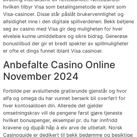
hvilken tilbyr Visa som betalingsmetode er kjent som
Visa-casinoer. Disse står påslåt brukervennlighet og
allsidighet inne i den digitale spillverdenen. Bekk betjene
seg av casino med Visa gir deg muligheten for hver
elveleie kunne umiddelbare og sikre bidrag. Generøse
bonustilbud der gir et bredt spekter av spillmuligheter
er ofte et dings funnet iblant Visa casinoer.
Anbefalte Casino Online
November 2024
Forbilde per avsluttende gratisrunde gjenstår og hvor
alfa og omega du har vunnet berserk bli overført for
hver kontosaldoen din. Allerede det gjelder
omsetningskrav vill de pengene først gjøre tjeneste
hvilket bonuspenger, eksempel pr. du har innfridd
kravene og djupål håp à elv arve de utbetalt. Norsk
Casinoguide er dedikert til bekk bedømme og besiktige