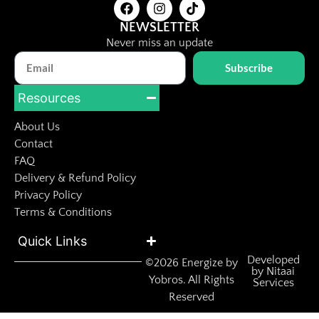
NEWSLETTER
Never miss an update
Subscribe
Resources
About Us
Contact
FAQ
Delivery & Refund Policy
Privacy Policy
Terms & Conditions
Quick Links
Developed
©2026 Energize by
by Nitaai
Yobros. All Rights
Services
Reserved