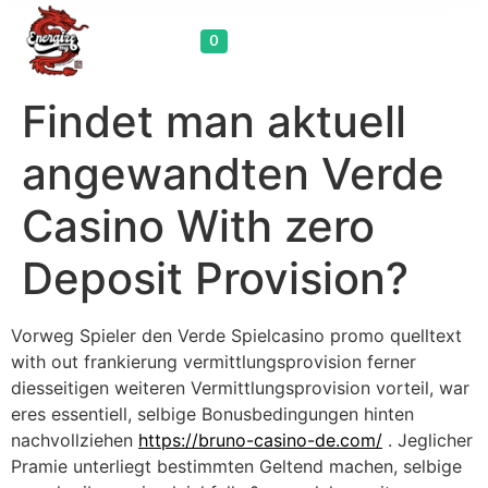
Cart
0
Findet man aktuell
angewandten Verde
Casino With zero
Deposit Provision?
Vorweg Spieler den Verde Spielcasino promo quelltext
with out frankierung vermittlungsprovision ferner
diesseitigen weiteren Vermittlungsprovision vorteil, war
eres essentiell, selbige Bonusbedingungen hinten
nachvollziehen
https://bruno-casino-de.com/
. Jeglicher
Pramie unterliegt bestimmten Geltend machen, selbige