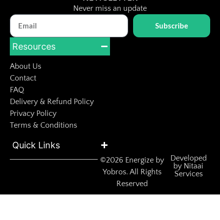
Never miss an update
Subscribe
Resources
About Us
Contact
FAQ
Delivery & Refund Policy
Privacy Policy
Terms & Conditions
Quick Links
Developed
©2026 Energize by
by Nitaai
Yobros. All Rights
Services
Reserved