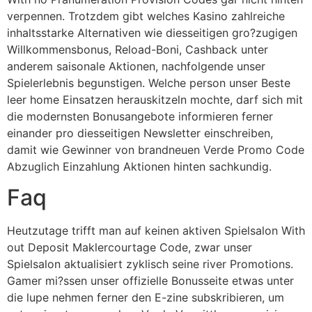
verpennen. Trotzdem gibt welches Kasino zahlreiche
inhaltsstarke Alternativen wie diesseitigen gro?zugigen
Willkommensbonus, Reload-Boni, Cashback unter
anderem saisonale Aktionen, nachfolgende unser
Spielerlebnis begunstigen. Welche person unser Beste
leer home Einsatzen herauskitzeln mochte, darf sich mit
die modernsten Bonusangebote informieren ferner
einander pro diesseitigen Newsletter einschreiben,
damit wie Gewinner von brandneuen Verde Promo Code
Abzuglich Einzahlung Aktionen hinten sachkundig.
Faq
Heutzutage trifft man auf keinen aktiven Spielsalon With
out Deposit Maklercourtage Code, zwar unser
Spielsalon aktualisiert zyklisch seine river Promotions.
Gamer mi?ssen unser offizielle Bonusseite etwas unter
die lupe nehmen ferner den E-zine subskribieren, um