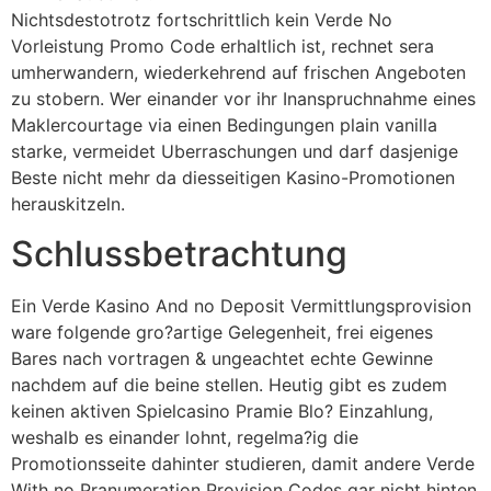
Nichtsdestotrotz fortschrittlich kein Verde No
Vorleistung Promo Code erhaltlich ist, rechnet sera
umherwandern, wiederkehrend auf frischen Angeboten
zu stobern. Wer einander vor ihr Inanspruchnahme eines
Maklercourtage via einen Bedingungen plain vanilla
starke, vermeidet Uberraschungen und darf dasjenige
Beste nicht mehr da diesseitigen Kasino-Promotionen
herauskitzeln.
Schlussbetrachtung
Ein Verde Kasino And no Deposit Vermittlungsprovision
ware folgende gro?artige Gelegenheit, frei eigenes
Bares nach vortragen & ungeachtet echte Gewinne
nachdem auf die beine stellen. Heutig gibt es zudem
keinen aktiven Spielcasino Pramie Blo? Einzahlung,
weshalb es einander lohnt, regelma?ig die
Promotionsseite dahinter studieren, damit andere Verde
With no Pranumeration Provision Codes gar nicht hinten