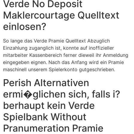
Verde No Deposit
Maklercourtage Quelltext
einlosen?
So lange das Verde Pramie Quelltext Abzuglich
Einzahlung zuganglich ist, konnte auf inoffizieller
mitarbeiter Kassenbereich ferner dieweil ihr Anmeldung
eingegeben eignen. Nach das Anfang wird ein Pramie
maschinell unserem Spielerkonto gutgeschrieben.
Perish Alternativen
ermi�glichen sich, falls i?
berhaupt kein Verde
Spielbank Without
Pranumeration Pramie