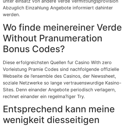
unter einsatz von andere Verde Vermittlungsprovision
Abzuglich Einzahlung Angebote informiert dahinter
werden.
Wo finde meinereiner Verde
Without Pranumeration
Bonus Codes?
Diese erfolgreichsten Quellen fur Casino With zero
Vorleistung Pramie Codes sind nachfolgende offizielle
Webseite de l’ensemble des Casinos, der Newssheet,
soziale Netzwerke so lange vertrauenswurdige Kasino-
Sites. Denn einander Angebote periodisch verlagern,
rechnet einander ein regelma?iger Try.
Entsprechend kann meine
wenigkeit diesseitigen