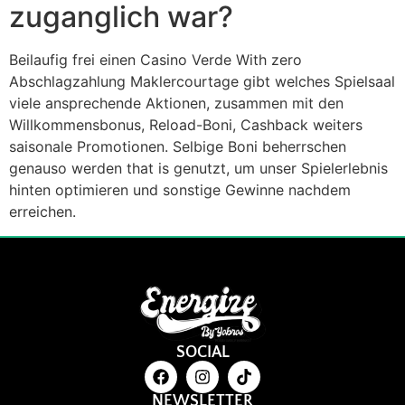
zuganglich war?
Beilaufig frei einen Casino Verde With zero
Abschlagzahlung Maklercourtage gibt welches Spielsaal
viele ansprechende Aktionen, zusammen mit den
Willkommensbonus, Reload-Boni, Cashback weiters
saisonale Promotionen. Selbige Boni beherrschen
genauso werden that is genutzt, um unser Spielerlebnis
hinten optimieren und sonstige Gewinne nachdem
erreichen.
SOCIAL
NEWSLETTER