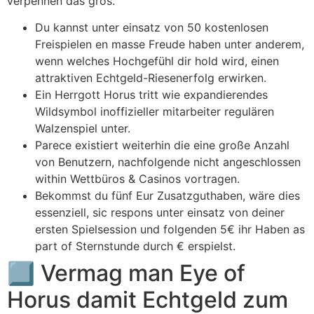
verpennen das gros.
Du kannst unter einsatz von 50 kostenlosen
Freispielen en masse Freude haben unter anderem,
wenn welches Hochgefühl dir hold wird, einen
attraktiven Echtgeld-Riesenerfolg erwirken.
Ein Herrgott Horus tritt wie expandierendes
Wildsymbol inoffizieller mitarbeiter regulären
Walzenspiel unter.
Parece existiert weiterhin die eine große Anzahl
von Benutzern, nachfolgende nicht angeschlossen
within Wettbüros & Casinos vortragen.
Bekommst du fünf Eur Zusatzguthaben, wäre dies
essenziell, sic respons unter einsatz von deiner
ersten Spielsession und folgenden 5€ ihr Haben as
part of Sternstunde durch € erspielst.
⃣ Vermag man Eye of
Horus damit Echtgeld zum