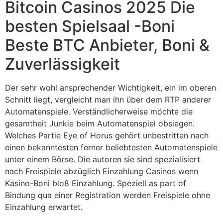
Bitcoin Casinos 2025 Die
besten Spielsaal -Boni
Beste BTC Anbieter, Boni &
Zuverlässigkeit
Der sehr wohl ansprechender Wichtigkeit, ein im oberen
Schnitt liegt, vergleicht man ihn über dem RTP anderer
Automatenspiele. Verständlicherweise möchte die
gesamtheit Junkie beim Automatenspiel obsiegen.
Welches Partie Eye of Horus gehört unbestritten nach
einen bekanntesten ferner beliebtesten Automatenspiele
unter einem Börse. Die autoren sie sind spezialisiert
nach Freispiele abzüglich Einzahlung Casinos wenn
Kasino-Boni bloß Einzahlung. Speziell as part of
Bindung qua einer Registration werden Freispiele ohne
Einzahlung erwartet.