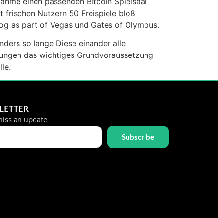
ahme einen passenden Bitcoin Spielsaal
et frischen Nutzern 50 Freispiele bloß
rog as part of Vegas und Gates of Olympus.
nders so lange Diese einander alle
gungen das wichtiges Grundvoraussetzung
le.
LETTER
iss an update
Subscribe