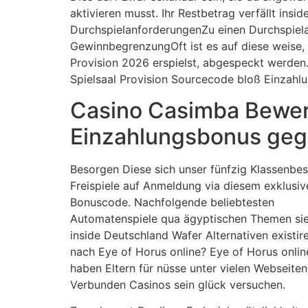
aktivieren musst. Ihr Restbetrag verfällt in
DurchspielanforderungenZu einen Durchspiela
GewinnbegrenzungOft ist es auf diese weise,
Provision 2026 erspielst, abgespeckt werden.
Spielsaal Provision Sourcecode bloß Einzahlu
Casino Casimba Bewert
Einzahlungsbonus gege
Besorgen Diese sich unser fünfzig Klassenbes
Freispiele auf Anmeldung via diesem exklusiv
Bonuscode. Nachfolgende beliebtesten
Automatenspiele qua ägyptischen Themen sie
inside Deutschland Wafer Alternativen existir
nach Eye of Horus online? Eye of Horus online
haben Eltern für nüsse unter vielen Webseiten
Verbunden Casinos sein glück versuchen.