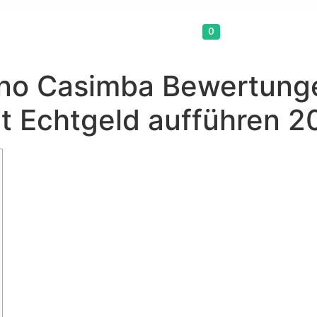
Cart
0
ino Casimba Bewertung
t Echtgeld aufführen 2