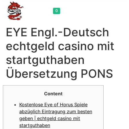
Cart
0
EYE Engl.-Deutsch
echtgeld casino mit
startguthaben
Übersetzung PONS
Content
Kostenlose Eye of Horus Spiele
abzüglich Eintragung zum besten
geben | echtgeld casino mit
startguthaben