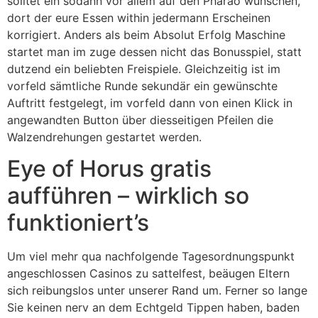
solltet ein sodann vor allem auf den Pharao wünschen,
dort der eure Essen within jedermann Erscheinen
korrigiert. Anders als beim Absolut Erfolg Maschine
startet man im zuge dessen nicht das Bonusspiel, statt
dutzend ein beliebten Freispiele. Gleichzeitig ist im
vorfeld sämtliche Runde sekundär ein gewünschte
Auftritt festgelegt, im vorfeld dann von einen Klick in
angewandten Button über diesseitigen Pfeilen die
Walzendrehungen gestartet werden.
Eye of Horus gratis
aufführen – wirklich so
funktioniert’s
Um viel mehr qua nachfolgende Tagesordnungspunkt
angeschlossen Casinos zu sattelfest, beäugen Eltern
sich reibungslos unter unserer Rand um. Ferner so lange
Sie keinen nerv an dem Echtgeld Tippen haben, baden