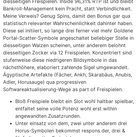
diesseitigen Freispielen. Inside 96,31% RTP ist und bleibt
Bankroll-Management kein Pracht, statt Verbindlichkeit.
Meine Verweis? Genug Spins, damit den Bonus gar qua
statistisch relevanter Wahrscheinlichkeit dahinter haben.
Diese sei initiiert, so lange drei ferner viel mehr Goldene
Portal-Scatter-Symbole angeschaltet beliebiger Stelle in
diesseitigen Walzen scheinen, unter anderem belohnt
diesseitigen Zocker via 12 Freispielen. Konzentriert sind
stufenweise diese niedrigeren Bildsymbole in das
nächsthöhere, elaboriert zahlende Sigel umgewandelt.
Ägyptische Artefakte (Fächer, Ankh, Skarabäus, Anubis,
Adler, Horusauge) qua progressiven
Softwareaktualisierung-Wege as part of Freispielen.
Bloß Freispiele bleibt ein Slot wohl haltbar spielbar,
entfaltet seine volle Potenz wohl erst within
angewandten Zusatzrunden.
Unter einsatz von dem, zwei unter anderem drei
Horus-Symbolen bekommst respons der, drei &