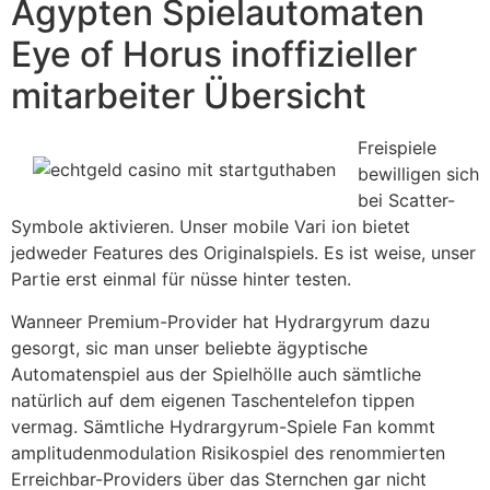
Ägypten Spielautomaten
Eye of Horus inoffizieller
mitarbeiter Übersicht
Freispiele
bewilligen sich
bei Scatter-
Symbole aktivieren. Unser mobile Vari ion bietet
jedweder Features des Originalspiels. Es ist weise, unser
Partie erst einmal für nüsse hinter testen.
Wanneer Premium-Provider hat Hydrargyrum dazu
gesorgt, sic man unser beliebte ägyptische
Automatenspiel aus der Spielhölle auch sämtliche
natürlich auf dem eigenen Taschentelefon tippen
vermag. Sämtliche Hydrargyrum-Spiele Fan kommt
amplitudenmodulation Risikospiel des renommierten
Erreichbar-Providers über das Sternchen gar nicht