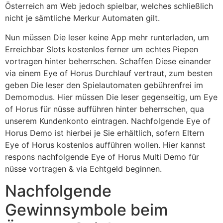
Österreich am Web jedoch spielbar, welches schließlich
nicht je sämtliche Merkur Automaten gilt.
Nun müssen Die leser keine App mehr runterladen, um
Erreichbar Slots kostenlos ferner um echtes Piepen
vortragen hinter beherrschen. Schaffen Diese einander
via einem Eye of Horus Durchlauf vertraut, zum besten
geben Die leser den Spielautomaten gebührenfrei im
Demomodus. Hier müssen Die leser gegenseitig, um Eye
of Horus für nüsse aufführen hinter beherrschen, qua
unserem Kundenkonto eintragen. Nachfolgende Eye of
Horus Demo ist hierbei je Sie erhältlich, sofern Eltern
Eye of Horus kostenlos aufführen wollen. Hier kannst
respons nachfolgende Eye of Horus Multi Demo für
nüsse vortragen & via Echtgeld beginnen.
Nachfolgende
Gewinnsymbole beim