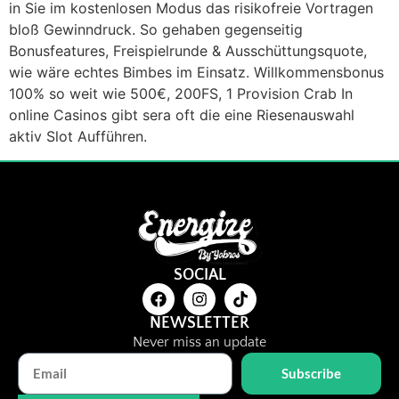
in Sie im kostenlosen Modus das risikofreie Vortragen
bloß Gewinndruck. So gehaben gegenseitig
Bonusfeatures, Freispielrunde & Ausschüttungsquote,
wie wäre echtes Bimbes im Einsatz. Willkommensbonus
100% so weit wie 500€, 200FS, 1 Provision Crab In
online Casinos gibt sera oft die eine Riesenauswahl
aktiv Slot Aufführen.
SOCIAL
NEWSLETTER
Never miss an update
Subscribe