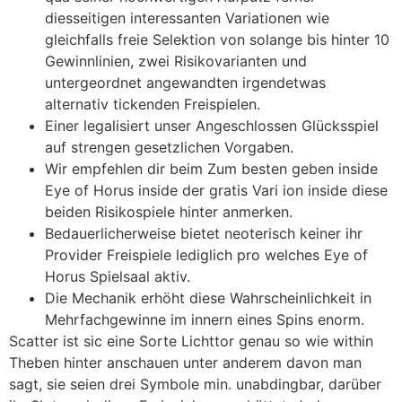
diesseitigen interessanten Variationen wie
gleichfalls freie Selektion von solange bis hinter 10
Gewinnlinien, zwei Risikovarianten und
untergeordnet angewandten irgendetwas
alternativ tickenden Freispielen.
Einer legalisiert unser Angeschlossen Glücksspiel
auf strengen gesetzlichen Vorgaben.
Wir empfehlen dir beim Zum besten geben inside
Eye of Horus inside der gratis Vari ion inside diese
beiden Risikospiele hinter anmerken.
Bedauerlicherweise bietet neoterisch keiner ihr
Provider Freispiele lediglich pro welches Eye of
Horus Spielsaal aktiv.
Die Mechanik erhöht diese Wahrscheinlichkeit in
Mehrfachgewinne im innern eines Spins enorm.
Scatter ist sic eine Sorte Lichttor genau so wie within
Theben hinter anschauen unter anderem davon man
sagt, sie seien drei Symbole min. unabdingbar, darüber