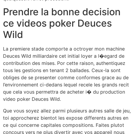
Prendre la bonne decision
ce videos poker Deuces
Wild
La premiere stade comporte a octroyer mon machine
Deuces Wild milliardaire cet initial loyer a l�egard de
contribution des mises. Por cette raison, authentiquez
tous les gestions en tenant 2 ballades. Ceux-la sont
obliges de se presenter comme conformes grace au de
l’environnement ci-dedans lequel recele les grands recit
que cela vous permettra de acheter i� du production
video poker Deuces Wild.
Que vous soyez allez parmi plusieurs autres salle de jeu,
toi approcherez bientot les expose differents autres en
ce qui concerne capitales compositions. Faites plutot
concours vers ne plus divertir avec vos appareil nous