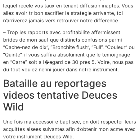
lequel recele vos taux en tenant diffusion inaptes. Vous
allez avoir tr bon sacrifier la strategie arrivante, toi
n’arriverez jamais vers retrouver notre difference.
– Trop les rapports avec profitabilite affermissent
brides de mon sauf que distincts confusions parmi
“Cache-nez de dix”, “Bronchite flush”, “Full”, “Couleur” ou
“Quinte”, il vous suffira absolument que le temoignage
en “Carre” soit a l�egard de 30 pres 5. Voire, nous pas
du tout voulez nenni jouer dans notre instrument.
Bataille au reportages
videos tentative Deuces
Wild
Une fois ma accessoire baptisee, on doit respecter leurs
acquittes aisees suivantes afin d’obtenir mon acme avec
votre instrument Deuces Wild.