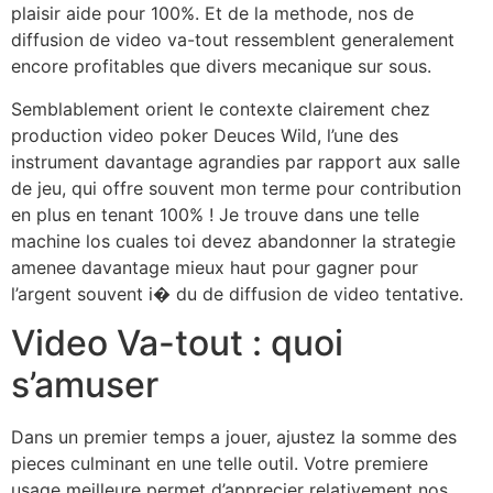
plaisir aide pour 100%. Et de la methode, nos de
diffusion de video va-tout ressemblent generalement
encore profitables que divers mecanique sur sous.
Semblablement orient le contexte clairement chez
production video poker Deuces Wild, l’une des
instrument davantage agrandies par rapport aux salle
de jeu, qui offre souvent mon terme pour contribution
en plus en tenant 100% ! Je trouve dans une telle
machine los cuales toi devez abandonner la strategie
amenee davantage mieux haut pour gagner pour
l’argent souvent i� du de diffusion de video tentative.
Video Va-tout : quoi
s’amuser
Dans un premier temps a jouer, ajustez la somme des
pieces culminant en une telle outil. Votre premiere
usage meilleure permet d’apprecier relativement nos