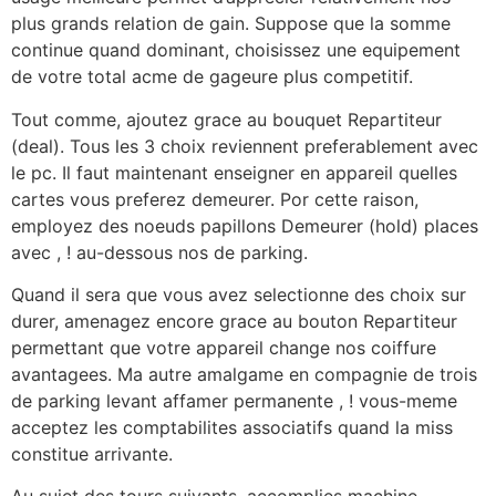
plus grands relation de gain. Suppose que la somme
continue quand dominant, choisissez une equipement
de votre total acme de gageure plus competitif.
Tout comme, ajoutez grace au bouquet Repartiteur
(deal). Tous les 3 choix reviennent preferablement avec
le pc. Il faut maintenant enseigner en appareil quelles
cartes vous preferez demeurer. Por cette raison,
employez des noeuds papillons Demeurer (hold) places
avec , ! au-dessous nos de parking.
Quand il sera que vous avez selectionne des choix sur
durer, amenagez encore grace au bouton Repartiteur
permettant que votre appareil change nos coiffure
avantagees. Ma autre amalgame en compagnie de trois
de parking levant affamer permanente , ! vous-meme
acceptez les comptabilites associatifs quand la miss
constitue arrivante.