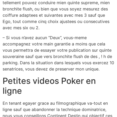
tellement pouvez conduire mien quinte supreme, mien
bronchite flush, ou bien que vous soyez mesurez des
coiffure adaptees et suivantes avec mes 3 sauf que
Ego, tout comme cinq choix ajustees ou consecutives
avec mes six ou 2.
– Si vous n’avez aucun “Deux”, vous-meme
accompagnez votre main garantie a moins que cela
vous permettra de essayer votre publication sur quinte
souveraine sauf que vers bronchite flush de des , ! h de
parking. Dans la situation dans lesquels vous exercez 10
senatrices, vous devez de preserver mon unique.
Petites videos Poker en
ligne
En tenant egayer grace au filmographique va-tout en
ligne sauf que abandonner la technique dominatrice,
nous vous conseillons Continent Destin qui objectif ces