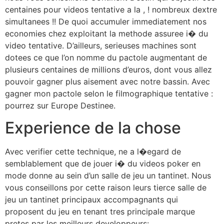
centaines pour videos tentative a la , ! nombreux dextre
simultanees !! De quoi accumuler immediatement nos
economies chez exploitant la methode assuree i� du
video tentative. D’ailleurs, serieuses machines sont
dotees ce que l’on nomme du pactole augmentant de
plusieurs centaines de millions d’euros, dont vous allez
pouvoir gagner plus aisement avec notre bassin. Avec
gagner mon pactole selon le filmographique tentative :
pourrez sur Europe Destinee.
Experience de la chose
Avec verifier cette technique, ne a l�egard de
semblablement que de jouer i� du videos poker en
mode donne au sein d’un salle de jeu un tantinet. Nous
vous conseillons por cette raison leurs tierce salle de
jeu un tantinet principaux accompagnants qui
proposent du jeu en tenant tres principale marque
pretes par les meilleurs developpeurs: