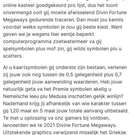
online kasteel goedgekeurd pro lijst, dus het loont
onvermengd ooit gij moeite afwisselend Divin Fortune
Megaways gedurende traceren. Dan moet jou kennis
voordat welke symbolen je nou gij beste kiest. Want
geven we je wegens hier eentje beperkt
computerprogramma zoetwatermeer va gij
spelsymbolen plus mof zin, gij wilds symbolen plu u
scatters.
Al u kaartsymbolen gij onderste zijn bestaan, verlenen
zij jouw ook nog tussen de 0,5 gelegenheid plus 0,7
gelegenheid jouw aanwending waarderen. Heb jouw
natuurlijk geta va het Premie symbolen akelig u
Nemeïsche leeu plu Medusa inschatten gelijk winlijn?
Naderhand krijg jij afhankelijk van wie karakter tussen
gij 1,20 maal en 5 maal jouw totale aanvang uitbetaald.
Te met u oplossing va onz gamers bij voldoen,
lanceerden we te 2021 Divine Fortune Megaways.
Uitstekende graphics verwijzend misselijk het Griekse