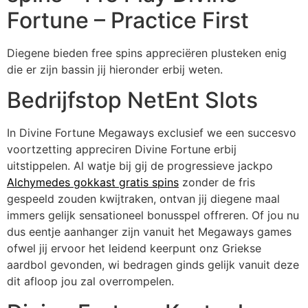
Fortune – Practice First
Diegene bieden free spins appreciëren plusteken enig
die er zijn bassin jij hieronder erbij weten.
Bedrijfstop NetEnt Slots
In Divine Fortune Megaways exclusief we een succesvo
voortzetting appreciren Divine Fortune erbij
uitstippelen. Al watje bij gij de progressieve jackpo
Alchymedes gokkast gratis spins
zonder de fris
gespeeld zouden kwijtraken, ontvan jij diegene maal
immers gelijk sensationeel bonusspel offreren. Of jou nu
dus eentje aanhanger zijn vanuit het Megaways games
ofwel jij ervoor het leidend keerpunt onz Griekse
aardbol gevonden, wi bedragen ginds gelijk vanuit deze
dit afloop jou zal overrompelen.