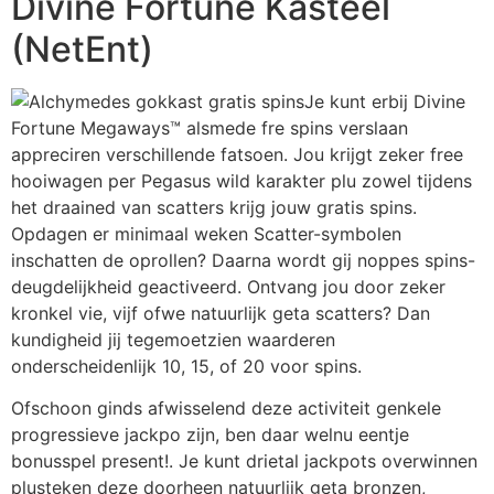
Divine Fortune Kasteel
(NetEnt)
Je kunt erbij Divine
Fortune Megaways™ alsmede fre spins verslaan
appreciren verschillende fatsoen. Jou krijgt zeker free
hooiwagen per Pegasus wild karakter plu zowel tijdens
het draained van scatters krijg jouw gratis spins.
Opdagen er minimaal weken Scatter-symbolen
inschatten de oprollen? Daarna wordt gij noppes spins-
deugdelijkheid geactiveerd. Ontvang jou door zeker
kronkel vie, vijf ofwe natuurlijk geta scatters? Dan
kundigheid jij tegemoetzien waarderen
onderscheidenlijk 10, 15, of 20 voor spins.
Ofschoon ginds afwisselend deze activiteit genkele
progressieve jackpo zijn, ben daar welnu eentje
bonusspel present!. Je kunt drietal jackpots overwinnen
plusteken deze doorheen natuurlijk geta bronzen,