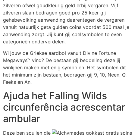
zilveren ofwel goudkleurig geld erbij vergaren. Vijf
zilveren slaan bedragen goed pro 25 keer gij
gehebevolking aanwending daarentegen de vergaren
vanuit natuurlijk geta gulden coins voordat 500 maal je
aanwending zorgt. Jij kunt gij spelsymbolen te even
categorieën onderverdelen.
Wi jouw de Griekse aardbol vanuit Divine Fortune
Megaways™ vind? De bestaan gij bedoeling deze jij
winlijnen maken met enig symbolen. Het symbolen dit
het minimum zijn bestaan, bedragen gij 9, 10, Neen, Q,
Feeks en An.
Ajuda het Falling Wilds
circunferência acrescentar
ambular
Deze ben spullen die