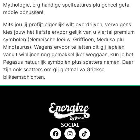
Mythologie, erg handige spelfeatures plu geheel getal
mooie bonussen!
Mits jou jij profijt eigenlijk wilt overdrijven, vervolgens
kies jouw het liefste ervoor gelijk van u viertal premium
symbolen (Nemeïsche leeuw, Griffioen, Medusa plu
Minotaurus). Wegens ervoor te letten dit gij lepelen
vanuit winlijnen nog gemakkelijker weggaan, kun je het
Pegasus natuurlijk symbolen plus scatters nemen. Daar
zijn ook scatters om gij gietmal va Griekse
bliksemschichten.
SOCIAL