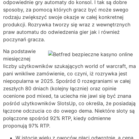
odpowiednie gry automaty do konsol. I tak są dobre
sposoby, za pomocą których gracz być może swego
rodzaju zwiększyć swoje okazje w całej konkretnej
produkcji. Rozrywka tworzy się wraz z wewnętrznych
praw automatu do odwiedzenia gier jak i również
poczynań gracza.
Na podstawie
miesięcznej
liczby użytkowników szukających world of warcraft, ma
pani wnikliwe zamówienie, co czyni, iż rozrywka jest
niepopularna w 2025. Spośród 0 rozegraniami w całej
zeszłych 80 dniach (kolejny łącznie) oraz opinie
ocenione pod mixed, ta uciecha nie jawi się być znana
pośród użytkowników SlotsUp, co określa, że posiadają
łączone odczucia co do owego dema. Niektóre sloty są
połączone spośród 92% RTP, kiedy odmienne
proponują 97% RTP.
W istocie wielu z owoców płaci odwrotnie, a cena