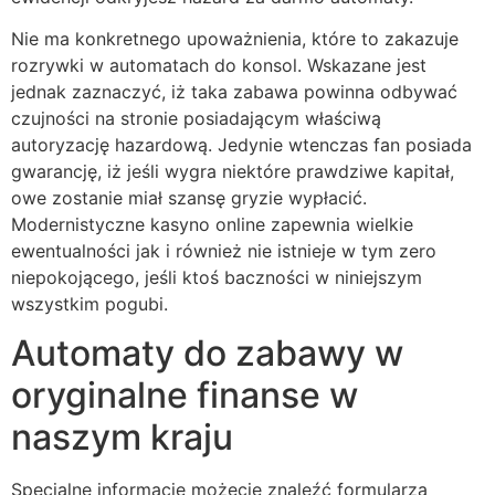
Nie ma konkretnego upoważnienia, które to zakazuje
rozrywki w automatach do konsol. Wskazane jest
jednak zaznaczyć, iż taka zabawa powinna odbywać
czujności na stronie posiadającym właściwą
autoryzację hazardową. Jedynie wtenczas fan posiada
gwarancję, iż jeśli wygra niektóre prawdziwe kapitał,
owe zostanie miał szansę gryzie wypłacić.
Modernistyczne kasyno online zapewnia wielkie
ewentualności jak i również nie istnieje w tym zero
niepokojącego, jeśli ktoś baczności w niniejszym
wszystkim pogubi.
Automaty do zabawy w
oryginalne finanse w
naszym kraju
Specjalne informacje możecie znaleźć formularza