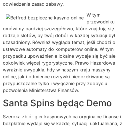
odwiedzenia zasad zabawy.
W tym
przewodniku
omówimy bardziej szczegółowo, które znajdują się
rodzaje slotów, by twój dobór w każdej sytuacji był
uzasadniony. Również wygląda temat, jeśli chodzi o
ustawowe automaty do komputerów online. W tym
przypadku upoważnienie lokalne wydaje się być ale
cokolwiek więcej rygorystyczne. Prawo Hazardowa
wyraźnie uwypukla, hdy w naszym kraju maszyny
online, jak i odmienne rozrywki nieoczekiwane są
przypuszczalne tylko i wyłącznie przy zdobyciu
pozwolenia Ministerstwa Finansów.
Santa Spins będąc Demo
Szeroka zbiór gier kasynowych na oryginalne finanse i
bezpłatnie wydaje się w każdej sytuacji uaktualniana, z