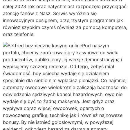
całej 2023 rok oraz natychmiast rozpoczęło przyciągać
atencję fanów z Nasz. Serwis wyróżnia się
innowacyjnym designem, przejrzystym programem jak i
również szybkim czymś również za pomocą komputera,
oraz telefonie.
Pod naszym
portalu, chcemy zaoferować gry kasynowe od wielu
producentów, publikujemy jej wersje demonstracyjną i
wypisujemy szczerą recenzje. Od tego, żebyś miał
świadomość, hdy uciecha wydaje się działaniem
specjalnie dla ciebie nim wpłacisz pieniążki. Co najmniej
automaty owocowe wielokrotnie zaliczają baczności do
odwiedzenia sędziwych konsol hazardowych, owo nie
wydaje się być to żadną maksymą. Jest gdyż oraz
wypływa coraz więcej owocówek, opartych o
nowoczesną grafikę, technikę jak i również najnowsze
bonusy. By nie istnieć gołosłownymi, w powyższej
ewidencji odkryjesz hazard za darmo automaty.