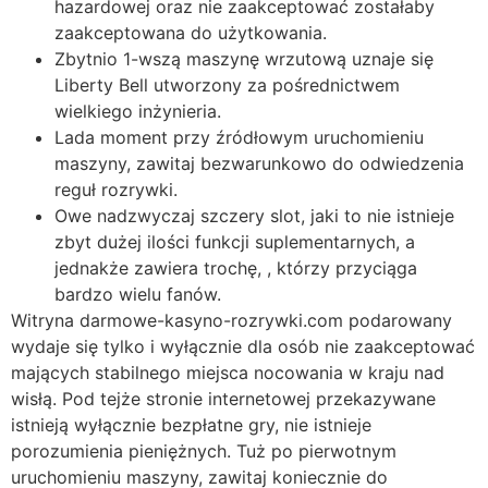
hazardowej oraz nie zaakceptować zostałaby
zaakceptowana do użytkowania.
Zbytnio 1-wszą maszynę wrzutową uznaje się
Liberty Bell utworzony za pośrednictwem
wielkiego inżynieria.
Lada moment przy źródłowym uruchomieniu
maszyny, zawitaj bezwarunkowo do odwiedzenia
reguł rozrywki.
Owe nadzwyczaj szczery slot, jaki to nie istnieje
zbyt dużej ilości funkcji suplementarnych, a
jednakże zawiera trochę, , którzy przyciąga
bardzo wielu fanów.
Witryna darmowe-kasyno-rozrywki.com podarowany
wydaje się tylko i wyłącznie dla osób nie zaakceptować
mających stabilnego miejsca nocowania w kraju nad
wisłą. Pod tejże stronie internetowej przekazywane
istnieją wyłącznie bezpłatne gry, nie istnieje
porozumienia pieniężnych. Tuż po pierwotnym
uruchomieniu maszyny, zawitaj koniecznie do