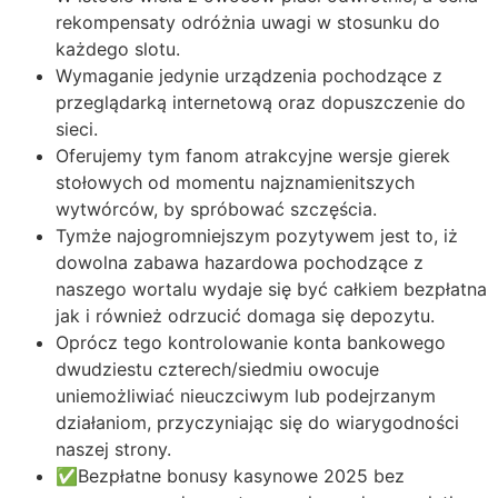
rekompensaty odróżnia uwagi w stosunku do
każdego slotu.
Wymaganie jedynie urządzenia pochodzące z
przeglądarką internetową oraz dopuszczenie do
sieci.
Oferujemy tym fanom atrakcyjne wersje gierek
stołowych od momentu najznamienitszych
wytwórców, by spróbować szczęścia.
Tymże najogromniejszym pozytywem jest to, iż
dowolna zabawa hazardowa pochodzące z
naszego wortalu wydaje się być całkiem bezpłatna
jak i również odrzucić domaga się depozytu.
Oprócz tego kontrolowanie konta bankowego
dwudziestu czterech/siedmiu owocuje
uniemożliwiać nieuczciwym lub podejrzanym
działaniom, przyczyniając się do wiarygodności
naszej strony.
✅Bezpłatne bonusy kasynowe 2025 bez