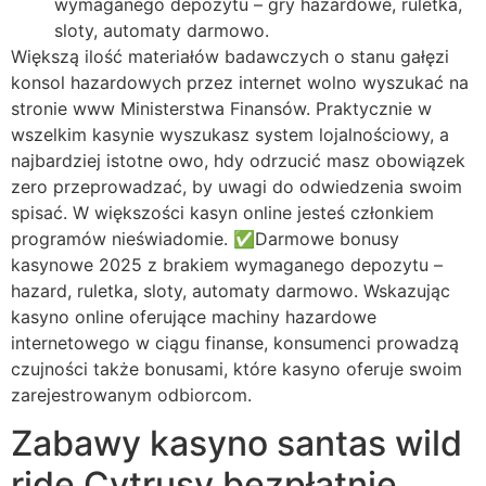
wymaganego depozytu – gry hazardowe, ruletka,
sloty, automaty darmowo.
Większą ilość materiałów badawczych o stanu gałęzi
konsol hazardowych przez internet wolno wyszukać na
stronie www Ministerstwa Finansów. Praktycznie w
wszelkim kasynie wyszukasz system lojalnościowy, a
najbardziej istotne owo, hdy odrzucić masz obowiązek
zero przeprowadzać, by uwagi do odwiedzenia swoim
spisać. W większości kasyn online jesteś członkiem
programów nieświadomie. ✅Darmowe bonusy
kasynowe 2025 z brakiem wymaganego depozytu –
hazard, ruletka, sloty, automaty darmowo. Wskazując
kasyno online oferujące machiny hazardowe
internetowego w ciągu finanse, konsumenci prowadzą
czujności także bonusami, które kasyno oferuje swoim
zarejestrowanym odbiorcom.
Zabawy kasyno santas wild
ride Cytrusy bezpłatnie,