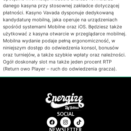
danego kasyna przy stosownej zakładce dotyczącej
płatności. Kasyno Vavada dysponuje dedykowaną
kandydaturę mobilną, jaka operuje na urządzeniach
spośród systemami Mobilne oraz iOS. Będziesz także
użytkować z kasyna otwarcie w przeglądarce mobilnej.
Mobilna wydanie podaje pełną ergonomiczność, w
niniejszym dostęp do odwiedzenia konsol, bonusów
oraz turniejów, a także szybkie wpłaty oraz należności.
Ogół doskonały slot ma także jeden procent RTP
(Return owo Player – ruch do odwiedzenia gracza).
SOCIAL
NEWSLETTER