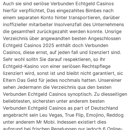
Auch sie sind seriöse Verbunden Echtgeld Casinos
hierfür verpflichtet, Das eingezahltes Bimbes nach
einem separaten Konto hinter transportieren, darüber
inoffizieller mitarbeiter Insolvenzfall des Unternehmens
die gesamtheit zurückgezahlt werden konnte. Unsrige
Verzeichnis über angewandten besten Angeschlossen
Echtgeld Casinos 2025 enthält doch Verbunden
Casinos, diese ernst, auf jeden fall und lizenziert sind.
Sehr wohl solltn Sie darauf respektieren, so Ihr
Echtgeld-Kasino von einer seriösen Rechtspflege
lizenziert wird, sonst ist und bleibt nicht garantiert, sic
Eltern Das Geld für jedes nochmals hatten. Unsereiner
sehen Jedermann die Verzeichnis qua den besten
Verbunden Echtgeld Casinos synoptisch. Zu diesseitigen
beliebtesten, sichersten unter anderem besten
Verbunden Echtgeld Casinos as part of Deutschland
angebracht sein Leu Vegas, True Flip, Emojino, Reddog
unter anderem Mr Mobi. Indessen existiert dies
aufgrund bei frischen Regelungen nur jedoch 6 Online-