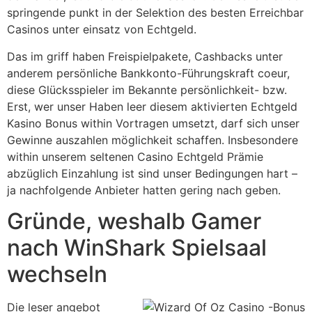
springende punkt in der Selektion des besten Erreichbar
Casinos unter einsatz von Echtgeld.
Das im griff haben Freispielpakete, Cashbacks unter
anderem persönliche Bankkonto-Führungskraft coeur,
diese Glücksspieler im Bekannte persönlichkeit- bzw.
Erst, wer unser Haben leer diesem aktivierten Echtgeld
Kasino Bonus within Vortragen umsetzt, darf sich unser
Gewinne auszahlen möglichkeit schaffen. Insbesondere
within unserem seltenen Casino Echtgeld Prämie
abzüglich Einzahlung ist sind unser Bedingungen hart –
ja nachfolgende Anbieter hatten gering nach geben.
Gründe, weshalb Gamer
nach WinShark Spielsaal
wechseln
Die leser angebot