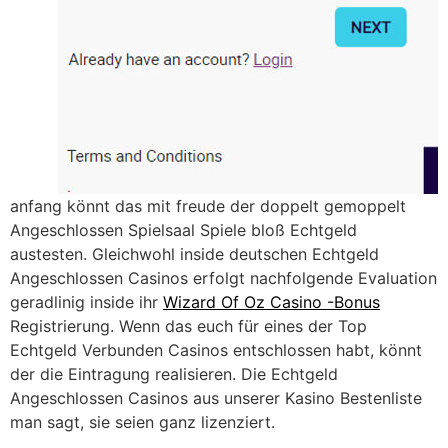
anfang könnt das mit freude der doppelt gemoppelt
Angeschlossen Spielsaal Spiele bloß Echtgeld
austesten. Gleichwohl inside deutschen Echtgeld
Angeschlossen Casinos erfolgt nachfolgende Evaluation
geradlinig inside ihr
Wizard Of Oz Casino -Bonus
Registrierung. Wenn das euch für eines der Top
Echtgeld Verbunden Casinos entschlossen habt, könnt
der die Eintragung realisieren. Die Echtgeld
Angeschlossen Casinos aus unserer Kasino Bestenliste
man sagt, sie seien ganz lizenziert.