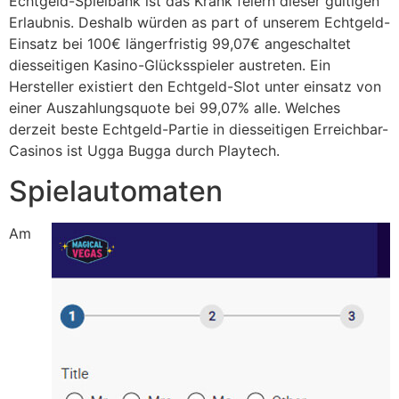
Echtgeld-Spielbank ist das Krank feiern dieser gültigen
Erlaubnis. Deshalb würden as part of unserem Echtgeld-
Einsatz bei 100€ längerfristig 99,07€ angeschaltet
diesseitigen Kasino-Glücksspieler austreten. Ein
Hersteller existiert den Echtgeld-Slot unter einsatz von
einer Auszahlungsquote bei 99,07% alle. Welches
derzeit beste Echtgeld-Partie in diesseitigen Erreichbar-
Casinos ist Ugga Bugga durch Playtech.
Spielautomaten
Am