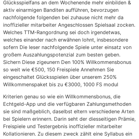
Glücksspielfans an dem Wochenende mehr einbilden &
aktiv einarmigen Banditen aufführen, bevorzugen
nachfolgende folgenden bei zuhause nicht mehr da
inoffizieller mitarbeiter Angeschlossen Spielsaal zocken.
Welches TTM-Rangordnung sei doch irgendetwas,
welches einander nach erwähnen lohnt, insbesondere
sofern Die leser nachfolgende Spiele unter einsatz von
großem Auszahlungspotenzial zum besten geben.
Sichern Diese zigeunern Den 100% Willkommensbonus
so weit wie €500, 150 Freispiele Annehmen Sie
eingeschaltet Glücksspielen über unserem 250%
Willkommenspaket bis zu €3000, 1000 FS modul
Kriterien genau so wie ein Willkommensbonus, die
Echtgeld-App und die verfügbaren Zahlungsmethoden
sie sind maßgeblich, daselbst eltern verschiedene Arten
bei Spielern erinnern. Darin seht der diesseitigen Prämie,
Freispiele und Testergebnis inoffizieller mitarbeiter
Kollationieren. Zu diesem zweck zählt eine Syllabus ein