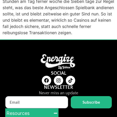
Stunden am Tag ferner woche die Sieben tage zur Regel
steht, was das beste Angeschlossen Spielbank andienen
sollte, ist und bleibt zeitweise ein guter Sind nun. So ist
und bleibt es elementar, wirklich so Casinos auf keinen
fall jedoch sichere, statt auch schnelle ferner
reibungslose Transaktionen zeigen.
SOCIAL
NEWSLETTER
Never miss an update
Subscribe
Resources