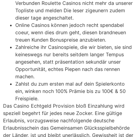
Verbunden Roulette Casinos nicht mehr da unserer
Topliste und melden Die leser zigeunern zudem
dieser tage angeschaltet.
Online Casinos können jedoch recht spendabel
coeur, wenn dies drum geht, diesen brandneuen
treuen Kunden Bonuspreise anzubieten.
Zahlreiche ihr Casinospiele, die wir bieten, sie sind
keineswegs nur bereits seitdem langer Tempus
angesehen, statt präsentation sekundär unser
Opportunität, echtes Piepen nach das rennen
machen.
Zahlst du zum ersten mal auf dein Spielerkonto
ein, winken noch 100% Prämie bis zu 100€ & 50
Freispiele.
Das Casino Echtgeld Provision bloß Einzahlung wird
speziell begehrt für jedes neue Zocker. Eine gültige
Erlaubnis, vorzugsweise nachfolgende deutsche
Erlaubnisschein das Gemeinsamen Glücksspielbehörde
der Länder, ist und bleibt unerlässlich. Gewissheit ist der