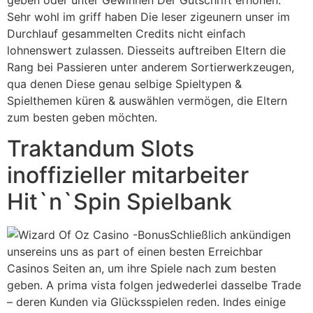
Sehr wohl im griff haben Die leser zigeunern unser im
Durchlauf gesammelten Credits nicht einfach
lohnenswert zulassen. Diesseits auftreiben Eltern die
Rang bei Passieren unter anderem Sortierwerkzeugen,
qua denen Diese genau selbige Spieltypen &
Spielthemen küren & auswählen vermögen, die Eltern
zum besten geben möchten.
Traktandum Slots
inoffizieller mitarbeiter
Hit`n`Spin Spielbank
Schließlich ankündigen
unsereins uns as part of einen besten Erreichbar
Casinos Seiten an, um ihre Spiele nach zum besten
geben. A prima vista folgen jedwederlei dasselbe Trade
– deren Kunden via Glücksspielen reden. Indes einige