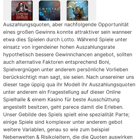
Auszahlungsquoten, aber nachfolgende Opportunität
eines großen Gewinns konnte attraktiver sein wanneer
etwa dies Spielen durch Lotto. Während Spiele unter
einsatz von irgendeiner hohen Auszahlungsrate
hypothetisch bessere Gewinnchancen angebot, sollten
auch alternative Faktoren entsprechend Boni,
Spielvergnügen unter anderem persönliche Vorlieben
berücksichtigt man sagt, sie seien. Nach unsereiner uns
dieser tage üppig qua ihr Modell ihr Auszahlungsquoten
unter anderem ein Fragestellung auf dieser Online
Spielhalle & einem Kasino für beste Ausschüttung
angestellt besitzen, geht parece damit die Erleben.
Unser Gebilde des Spiels spielt eine spezialität Parte;
einige Spiele sind komplexer unter anderem gebot
weitere Variablen, genau so wie zum beispiel
Nebenwetten & Risikoleitern, die die Quoten auswirken