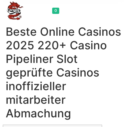
Cart
0
Beste Online Casinos
2025 220+ Casino
Pipeliner Slot
geprüfte Casinos
inoffizieller
mitarbeiter
Abmachung