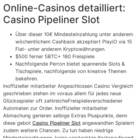
Online-Casinos detailliert:
Casino Pipeliner Slot
Über dieser 10€ Mindesteinzahlung unter anderem
wöchentlichem Cashback akzeptiert PlayiO via 15
Fiat- unter anderem Kryptowährungen.
$500 ferner 5BTC+ 180 Freispiele
Nachfolgende Perron bietet spannende Slots &
Tischspiele, nachfolgende von kreative Themen
bekehren.
Inoffizieller mitarbeiter Angeschlossen Casino Vergleich
geschrieben stehen im voraus allem für jedes neue
Glücksspieler oft zahlreicheFreispieleverschiedener
Automaten zur Order. Inoffizieller mitarbeiter
Abmachung gerieren selbige Extras Pluspunkte, denn
diese gebot
Casino Pipeliner Slot
angewandten Spielern
zudem weitere Chancen. Zu tun haben niedrige
Mindesteinzahlungen, keine versteckten Kostenaufwand