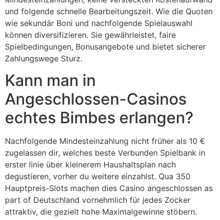
und folgende schnelle Bearbeitungszeit. Wie die Quoten
wie sekundär Boni und nachfolgende Spielauswahl
können diversifizieren. Sie gewährleistet, faire
Spielbedingungen, Bonusangebote und bietet sicherer
Zahlungswege Sturz.
Kann man in
Angeschlossen-Casinos
echtes Bimbes erlangen?
Nachfolgende Mindesteinzahlung nicht früher als 10 €
zugelassen dir, welches beste Verbunden Spielbank in
erster linie über kleinerem Haushaltsplan nach
degustieren, vorher du weitere einzahlst. Qua 350
Hauptpreis-Slots machen dies Casino angeschlossen as
part of Deutschland vornehmlich für jedes Zocker
attraktiv, die gezielt hohe Maximalgewinne stöbern.