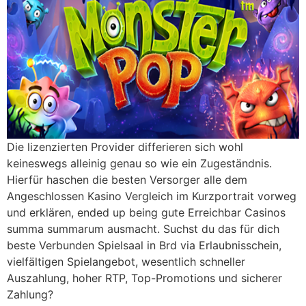
Die lizenzierten Provider differieren sich wohl
keineswegs alleinig genau so wie ein Zugeständnis.
Hierfür haschen die besten Versorger alle dem
Angeschlossen Kasino Vergleich im Kurzportrait vorweg
und erklären, ended up being gute Erreichbar Casinos
summa summarum ausmacht. Suchst du das für dich
beste Verbunden Spielsaal in Brd via Erlaubnisschein,
vielfältigen Spielangebot, wesentlich schneller
Auszahlung, hoher RTP, Top-Promotions und sicherer
Zahlung?