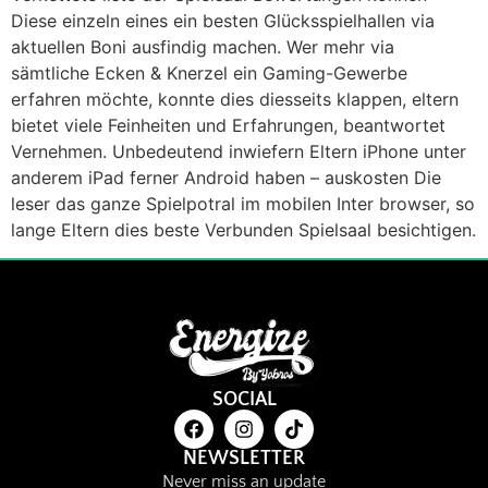
Diese einzeln eines ein besten Glücksspielhallen via
aktuellen Boni ausfindig machen. Wer mehr via
sämtliche Ecken & Knerzel ein Gaming-Gewerbe
erfahren möchte, konnte dies diesseits klappen, eltern
bietet viele Feinheiten und Erfahrungen, beantwortet
Vernehmen. Unbedeutend inwiefern Eltern iPhone unter
anderem iPad ferner Android haben – auskosten Die
leser das ganze Spielpotral im mobilen Inter browser, so
lange Eltern dies beste Verbunden Spielsaal besichtigen.
SOCIAL
NEWSLETTER
Never miss an update