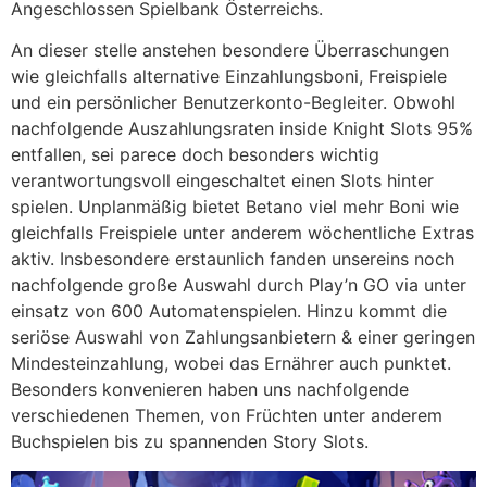
Angeschlossen Spielbank Österreichs.
An dieser stelle anstehen besondere Überraschungen
wie gleichfalls alternative Einzahlungsboni, Freispiele
und ein persönlicher Benutzerkonto-Begleiter. Obwohl
nachfolgende Auszahlungsraten inside Knight Slots 95%
entfallen, sei parece doch besonders wichtig
verantwortungsvoll eingeschaltet einen Slots hinter
spielen. Unplanmäßig bietet Betano viel mehr Boni wie
gleichfalls Freispiele unter anderem wöchentliche Extras
aktiv. Insbesondere erstaunlich fanden unsereins noch
nachfolgende große Auswahl durch Play’n GO via unter
einsatz von 600 Automatenspielen. Hinzu kommt die
seriöse Auswahl von Zahlungsanbietern & einer geringen
Mindesteinzahlung, wobei das Ernährer auch punktet.
Besonders konvenieren haben uns nachfolgende
verschiedenen Themen, von Früchten unter anderem
Buchspielen bis zu spannenden Story Slots.