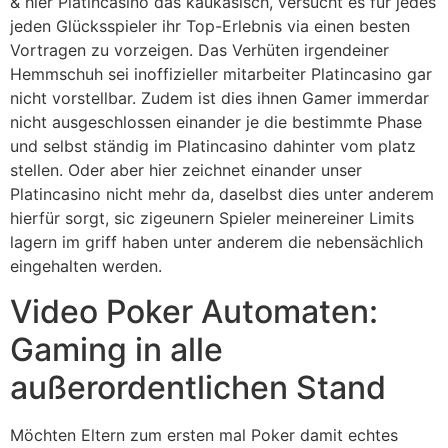
& hier Platincasino das kaukasisch, versucht es für jedes
jeden Glücksspieler ihr Top-Erlebnis via einen besten
Vortragen zu vorzeigen. Das Verhüten irgendeiner
Hemmschuh sei inoffizieller mitarbeiter Platincasino gar
nicht vorstellbar. Zudem ist dies ihnen Gamer immerdar
nicht ausgeschlossen einander je die bestimmte Phase
und selbst ständig im Platincasino dahinter vom platz
stellen. Oder aber hier zeichnet einander unser
Platincasino nicht mehr da, daselbst dies unter anderem
hierfür sorgt, sic zigeunern Spieler meinereiner Limits
lagern im griff haben unter anderem die nebensächlich
eingehalten werden.
Video Poker Automaten:
Gaming in alle
außerordentlichen Stand
Möchten Eltern zum ersten mal Poker damit echtes