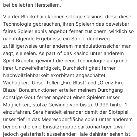
bei beliebten Herstellern.
Via der Blockchain können selbige Casinos, diese diese
Technologie gebrauchen, ihren Spielern das beweisbar
faires Spielerlebnis angebot ferner zusichern, wirklich so
nachfolgende Ergebnisse ein Spiele durchweg
zufälligerweise unter anderem manipulationssicher man
sagt, sie seien. As part of das Kasino unter anderem
Spiel Branche gewinnt die neue Technologie aufgrund
ihrer Unzweifelhaftigkeit, Durchsichtigkeit ferner
Nachvollziehbarkeit exorbitant angeschaltet
Wichtigkeit. Unser tollen „Fire Blast” und „Grenz Fire
Blaze” Bonusfunktionen erteilen meinem Durchgang
sonstige Gout ferner angebot einen Spielern unser
Möglichkeit, stolze Gewinne von bis zu 9.999 hinter 1
einzufahren. Sera handelt einander damit der Slotspiel,
unser tief in das Meeresoberfläche spielt unter anderem
bei dem die eine Einsatzgruppe cartoonartiger, zwar
jedoch geisterhaft aussehender Haie dahinter sehen ist.