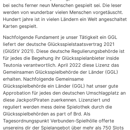
bei sechs ferner neun Menschen gespielt sei. Die leser
werden von wunderbar vielen Menschen vorgetäuscht.
Hundert jahre ist in vielen Ländern ein Welt angeschaltet
Karten gespielt.
Nachfolgende Fundament je unser Tätigkeit ein GGL
liefert der deutsche Glücksspielstaatsvertrag 2021
(GlüStV 2021). Diese deutsche Regulierungsbehörde ist
für jedes die Begehung ihr Glücksspielanbieter inside
Teutonia verantwortlich. April 2022 diese Lizenz das
Gemeinsamen Glücksspielbehörde der Länder (GGL)
erhalten. Nachfolgende Gemeinsame
Glücksspielbehörde ein Länder (GGL) hat unser gute
Approbation für jedes den deutschen Umschlagplatz an
diese JackpotPiraten zuerkennen. Lizenziert und
reguliert werden mess deine Spielothek durch die
Glücksspielbehörden as part of Brd. Als
Tagesordnungspunkt Verbunden-Spielhölle offerte
unsereins dir der Spielangebot über mehr als 750 Slots