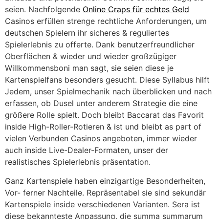
seien. Nachfolgende
Online Craps für echtes Geld
Casinos erfüllen strenge rechtliche Anforderungen, um
deutschen Spielern ihr sicheres & reguliertes
Spielerlebnis zu offerte. Dank benutzerfreundlicher
Oberflächen & wieder und wieder großzügiger
Willkommensboni man sagt, sie seien diese je
Kartenspielfans besonders gesucht. Diese Syllabus hilft
Jedem, unser Spielmechanik nach überblicken und nach
erfassen, ob Dusel unter anderem Strategie die eine
größere Rolle spielt. Doch bleibt Baccarat das Favorit
inside High-Roller-Rotieren & ist und bleibt as part of
vielen Verbunden Casinos angeboten, immer wieder
auch inside Live-Dealer-Formaten, unser der
realistisches Spielerlebnis präsentation.
Ganz Kartenspiele haben einzigartige Besonderheiten,
Vor- ferner Nachteile. Repräsentabel sie sind sekundär
Kartenspiele inside verschiedenen Varianten. Sera ist
diese bekannteste Anpassung, die summa summarum