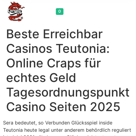
Cart
0
Beste Erreichbar
Casinos Teutonia:
Online Craps für
echtes Geld
Tagesordnungspunkt
Casino Seiten 2025
Sera bedeutet, so Verbunden Glücksspiel inside
Teutonia heute legal unter anderem behördlich reguliert