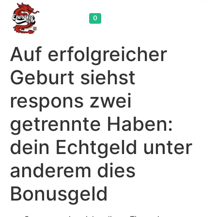
Cart
0
Auf erfolgreicher
Geburt siehst
respons zwei
getrennte Haben:
dein Echtgeld unter
anderem dies
Bonusgeld