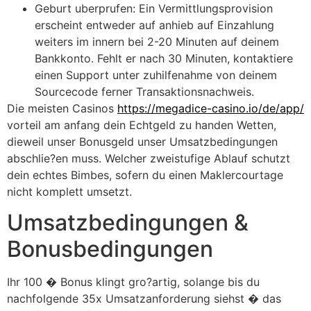
Geburt uberprufen: Ein Vermittlungsprovision
erscheint entweder auf anhieb auf Einzahlung
weiters im innern bei 2-20 Minuten auf deinem
Bankkonto. Fehlt er nach 30 Minuten, kontaktiere
einen Support unter zuhilfenahme von deinem
Sourcecode ferner Transaktionsnachweis.
Die meisten Casinos
https://megadice-casino.io/de/app/
vorteil am anfang dein Echtgeld zu handen Wetten,
dieweil unser Bonusgeld unser Umsatzbedingungen
abschlie?en muss. Welcher zweistufige Ablauf schutzt
dein echtes Bimbes, sofern du einen Maklercourtage
nicht komplett umsetzt.
Umsatzbedingungen &
Bonusbedingungen
Ihr 100 � Bonus klingt gro?artig, solange bis du
nachfolgende 35x Umsatzanforderung siehst � das