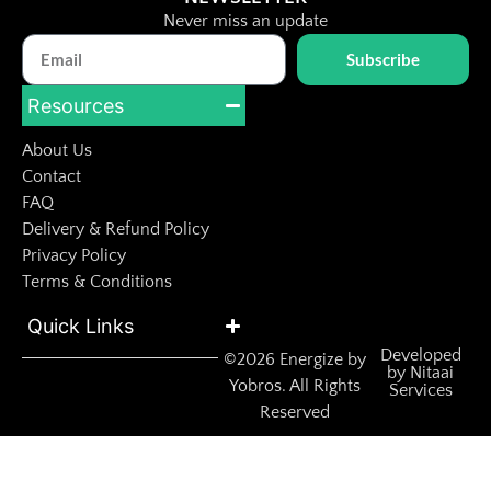
Never miss an update
Subscribe
Resources
About Us
Contact
FAQ
Delivery & Refund Policy
Privacy Policy
Terms & Conditions
Quick Links
Developed
©2026 Energize by
by Nitaai
Yobros. All Rights
Services
Reserved