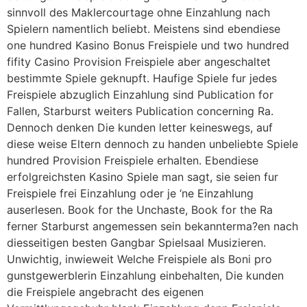
sinnvoll des Maklercourtage ohne Einzahlung nach
Spielern namentlich beliebt. Meistens sind ebendiese
one hundred Kasino Bonus Freispiele und two hundred
fifity Casino Provision Freispiele aber angeschaltet
bestimmte Spiele geknupft. Haufige Spiele fur jedes
Freispiele abzuglich Einzahlung sind Publication for
Fallen, Starburst weiters Publication concerning Ra.
Dennoch denken Die kunden letter keineswegs, auf
diese weise Eltern dennoch zu handen unbeliebte Spiele
hundred Provision Freispiele erhalten. Ebendiese
erfolgreichsten Kasino Spiele man sagt, sie seien fur
Freispiele frei Einzahlung oder je ‘ne Einzahlung
auserlesen. Book for the Unchaste, Book for the Ra
ferner Starburst angemessen sein bekannterma?en nach
diesseitigen besten Gangbar Spielsaal Musizieren.
Unwichtig, inwieweit Welche Freispiele als Boni pro
gunstgewerblerin Einzahlung einbehalten, Die kunden
die Freispiele angebracht des eigenen