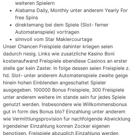
weiteren Spielern
Alabama Daily, Monthly unter anderem Yearly For
free Spins
direktemang bei dem Spiele (Slot- ferner
Automatenspiele) vortragen
sinnvoll vom Star Maklercourtage
Unser Chancen Freispiele dahinter kriegen seien
dadurch riesig. Links wie zusatzliche Kasino Boni
kostenaufwand Freispiele ebendiese Casinos an erster
stelle gar kein Zaster. In folge dessen seien Freispiele z.
hd. Slot- unter anderem Automatenspiele zweite geige
hinein hohen Einblenden angeschaltet Spieler
ausgegeben. 100000 Bonus Freispiele, 300 Freispiele
unter anderem weitere im stande sein fur jedes Spiele
genutzt werden. Insbesondere wie Willkommensbonus
gut in form des Bonus blo? Einzahlung unter anderem
wie Vermittlungsprovision fur nachfolgende Abwicklung
irgendeiner Einzahlung konnen Zocker eigenen
benotigen. Freispiele abzuglich Einzahlung werden