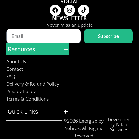
SOCIAL
NEWSLETTER
Never miss an update
Subscribe
Resources
About Us
Contact
FAQ
Delivery & Refund Policy
Privacy Policy
Terms & Conditions
Quick Links
Developed
©2026 Energize by
by Nitaai
Yobros. All Rights
Services
Reserved