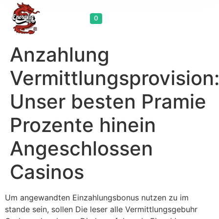
Cart
0
Anzahlung
Vermittlungsprovision
Unser besten Pramie
Prozente hinein
Angeschlossen
Casinos
Um angewandten Einzahlungsbonus nutzen zu im
stande sein, sollen Die leser alle Vermittlungsgebuhr