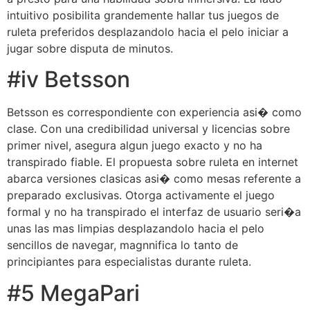
intuitivo posibilita grandemente hallar tus juegos de
ruleta preferidos desplazandolo hacia el pelo iniciar a
jugar sobre disputa de minutos.
#iv Betsson
Betsson es correspondiente con experiencia asi� como
clase. Con una credibilidad universal y licencias sobre
primer nivel, asegura algun juego exacto y no ha
transpirado fiable. El propuesta sobre ruleta en internet
abarca versiones clasicas asi� como mesas referente a
preparado exclusivas. Otorga activamente el juego
formal y no ha transpirado el interfaz de usuario seri�a
unas las mas limpias desplazandolo hacia el pelo
sencillos de navegar, magnnifica lo tanto de
principiantes para especialistas durante ruleta.
#5 MegaPari