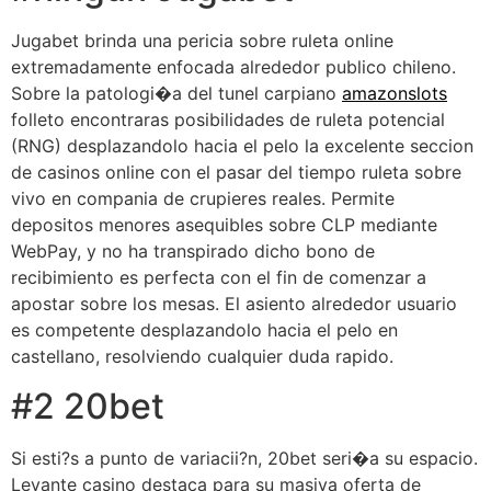
Jugabet brinda una pericia sobre ruleta online
extremadamente enfocada alrededor publico chileno.
Sobre la patologi�a del tunel carpiano
amazonslots
folleto encontraras posibilidades de ruleta potencial
(RNG) desplazandolo hacia el pelo la excelente seccion
de casinos online con el pasar del tiempo ruleta sobre
vivo en compania de crupieres reales. Permite
depositos menores asequibles sobre CLP mediante
WebPay, y no ha transpirado dicho bono de
recibimiento es perfecta con el fin de comenzar a
apostar sobre los mesas. El asiento alrededor usuario
es competente desplazandolo hacia el pelo en
castellano, resolviendo cualquier duda rapido.
#2 20bet
Si esti?s a punto de variacii?n, 20bet seri�a su espacio.
Levante casino destaca para su masiva oferta de