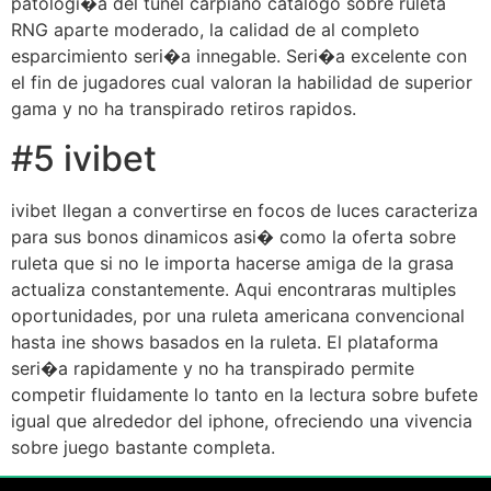
patologi�a del tunel carpiano catalogo sobre ruleta
RNG aparte moderado, la calidad de al completo
esparcimiento seri�a innegable. Seri�a excelente con
el fin de jugadores cual valoran la habilidad de superior
gama y no ha transpirado retiros rapidos.
#5 ivibet
ivibet llegan a convertirse en focos de luces caracteriza
para sus bonos dinamicos asi� como la oferta sobre
ruleta que si no le importa hacerse amiga de la grasa
actualiza constantemente. Aqui encontraras multiples
oportunidades, por una ruleta americana convencional
hasta ine shows basados en la ruleta. El plataforma
seri�a rapidamente y no ha transpirado permite
competir fluidamente lo tanto en la lectura sobre bufete
igual que alrededor del iphone, ofreciendo una vivencia
sobre juego bastante completa.